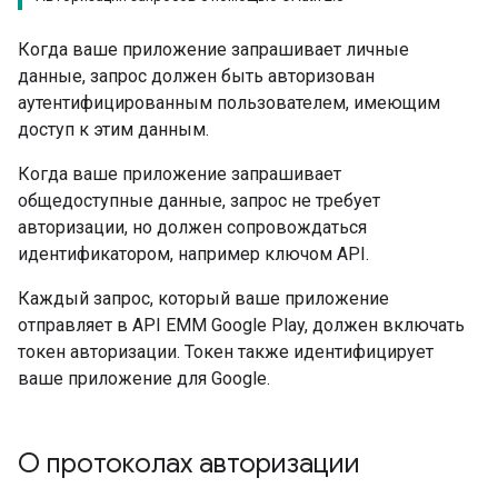
Когда ваше приложение запрашивает личные
данные, запрос должен быть авторизован
аутентифицированным пользователем, имеющим
доступ к этим данным.
Когда ваше приложение запрашивает
общедоступные данные, запрос не требует
авторизации, но должен сопровождаться
идентификатором, например ключом API.
Каждый запрос, который ваше приложение
отправляет в API EMM Google Play, должен включать
токен авторизации. Токен также идентифицирует
ваше приложение для Google.
О протоколах авторизации