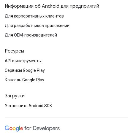
Информация об Android для предприятий
Для корпоративных клиентов
Для разработчиков приложений
Для OEM-производителей
Ресурсы
API и инструменты
Сервисы Google Play
Консоль Google Play
Загрузки
Установите Android SDK