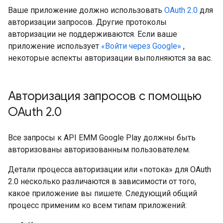
Ваше приложение должно использовать
OAuth 2.0
для
авторизации запросов. Другие протоколы
авторизации не поддерживаются. Если ваше
приложение использует
«Войти через Google»
,
некоторые аспекты авторизации выполняются за вас.
Авторизация запросов с помощью
OAuth 2
.
0
Все запросы к API EMM Google Play должны быть
авторизованы авторизованным пользователем.
Детали процесса авторизации или «потока» для OAuth
2.0 несколько различаются в зависимости от того,
какое приложение вы пишете. Следующий общий
процесс применим ко всем типам приложений: