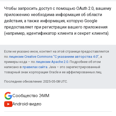
Чтобы запросить доступ с помощью OAuth 2.0, вашему
приложению необходима информация об области
действия, а также информация, которую Google
предоставляет при регистрации вашего приложения
(например, идентификатор клиента и секрет клиента).
Если не указано иное, контент на этой странице предоставляется
по
лицензии Creative Commons "С указанием авторства 4.0"
, а
примеры кода – по
лицензии Apache 2.0
. Подробнее об этом
написано в
правилах сайта
. Java – это зарегистрированный
товарный знак корпорации Oracle и ее аффилированных лиц.
Последнее обновление: 2025-05-08 UTC.
Сообщество ЭММ
Android-видео