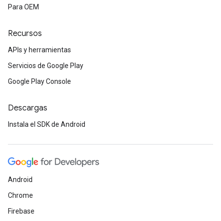
Para OEM
Recursos
APIs y herramientas
Servicios de Google Play
Google Play Console
Descargas
Instala el SDK de Android
Android
Chrome
Firebase