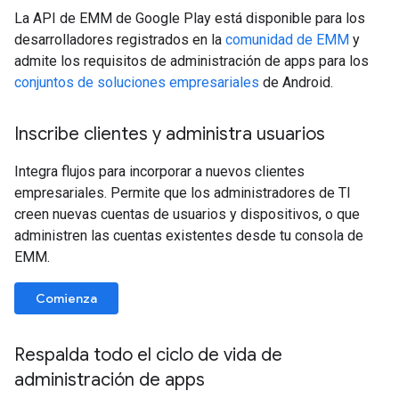
La API de EMM de Google Play está disponible para los
desarrolladores registrados en la
comunidad de EMM
y
admite los requisitos de administración de apps para los
conjuntos de soluciones empresariales
de Android.
Inscribe clientes y administra usuarios
Integra flujos para incorporar a nuevos clientes
empresariales. Permite que los administradores de TI
creen nuevas cuentas de usuarios y dispositivos, o que
administren las cuentas existentes desde tu consola de
EMM.
Comienza
Respalda todo el ciclo de vida de
administración de apps