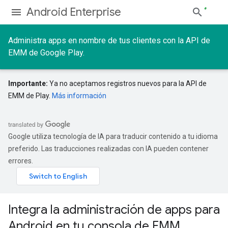
Android Enterprise
Administra apps en nombre de tus clientes con la API de
EMM de Google Play.
Importante:
Ya no aceptamos registros nuevos para la API de
EMM de Play.
Más información
Google utiliza tecnología de IA para traducir contenido a tu idioma
preferido. Las traducciones realizadas con IA pueden contener
errores.
Integra la administración de apps para
Android en tu consola de EMM