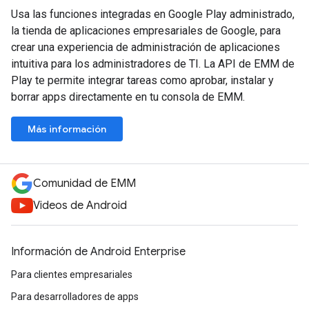
Usa las funciones integradas en Google Play administrado,
la tienda de aplicaciones empresariales de Google, para
crear una experiencia de administración de aplicaciones
intuitiva para los administradores de TI. La API de EMM de
Play te permite integrar tareas como aprobar, instalar y
borrar apps directamente en tu consola de EMM.
Más información
Comunidad de EMM
Videos de Android
Información de Android Enterprise
Para clientes empresariales
Para desarrolladores de apps