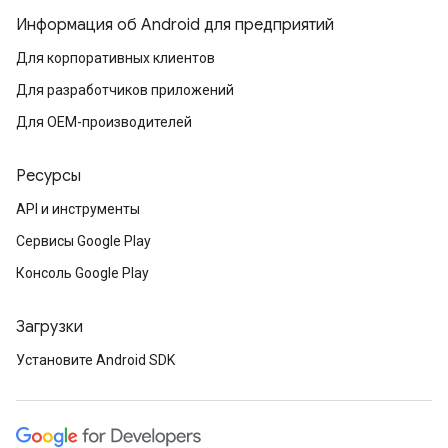
Информация об Android для предприятий
Для корпоративных клиентов
Для разработчиков приложений
Для OEM-производителей
Ресурсы
API и инструменты
Сервисы Google Play
Консоль Google Play
Загрузки
Установите Android SDK