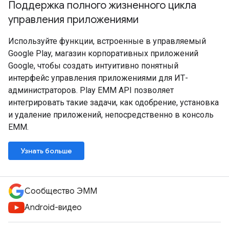
Поддержка полного жизненного цикла
управления приложениями
Используйте функции, встроенные в управляемый
Google Play, магазин корпоративных приложений
Google, чтобы создать интуитивно понятный
интерфейс управления приложениями для ИТ-
администраторов. Play EMM API позволяет
интегрировать такие задачи, как одобрение, установка
и удаление приложений, непосредственно в консоль
EMM.
Узнать больше
Сообщество ЭММ
Android-видео