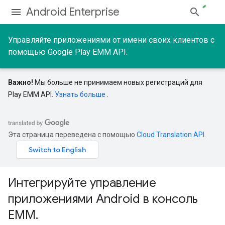
Android Enterprise
Управляйте приложениями от имени своих клиентов с
помощью Google Play EMM API.
Важно!
Мы больше не принимаем новых регистраций для
Play EMM API.
Узнать больше
.
Эта страница переведена с помощью
Cloud Translation API
.
Интегрируйте управление
приложениями Android в консоль
EMM.