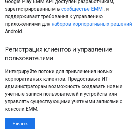
Google Play EMM API доступен разработчикам,
зарегистрированным в
сообществе EMM
, и
поддерживает требования к управлению
приложениями для
наборов корпоративных решений
Android.
Регистрация клиентов и управление
пользователями
Интегрируйте потоки для привлечения новых
корпоративных клиентов. Предоставьте ИТ-
администраторам возможность создавать новые
учетные записи пользователей и устройств или
управлять существующими учетными записями с
консоли EMM.
Начать