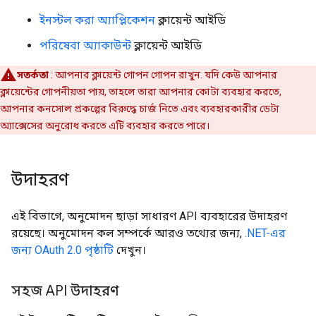
ইনস্টল করা অ্যাপ্লিকেশন
ক্লায়েন্ট আইডি
পরিষেবা অ্যাকাউন্ট
ক্লায়েন্ট আইডি
সতর্কতা
: আপনার ক্লায়েন্ট গোপন গোপন রাখুন. যদি কেউ আপনার
ক্লায়েন্টের গোপনীয়তা পায়, তাহলে তারা আপনার কোটা ব্যবহার করতে,
আপনার কনসোল প্রকল্পের বিরুদ্ধে চার্জ নিতে এবং ব্যবহারকারীর ডেটা
অ্যাক্সেসের অনুরোধ করতে এটি ব্যবহার করতে পারে।
উদাহরণ
এই বিভাগে, অনুমোদন ছাড়া সাধারণ API ব্যবহারের উদাহরণ
রয়েছে। অনুমোদন কল সম্পর্কে আরও তথ্যের জন্য,
.NET-এর
জন্য OAuth 2.0 পৃষ্ঠাটি
দেখুন।
সহজ API উদাহরণ