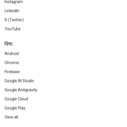
Instagram
LinkedIn
X (Twitter)
YouTube
বিল্ড
Android
Chrome
Firebase
Google AI Studio
Google Antigravity
Google Cloud
Google Play
View all