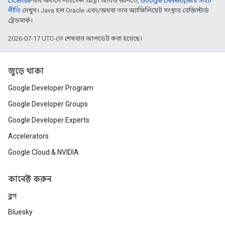
License
-এর অধীনে লাইসেন্স প্রাপ্ত। আরও জানতে,
Google Developers সাইট
নীতি
দেখুন। Java হল Oracle এবং/অথবা তার অ্যাফিলিয়েট সংস্থার রেজিস্টার্ড
ট্রেডমার্ক।
2026-07-17 UTC-তে শেষবার আপডেট করা হয়েছে।
জুড়ে থাকা
Google Developer Program
Google Developer Groups
Google Developer Experts
Accelerators
Google Cloud & NVIDIA
কানেক্ট করুন
ব্লগ
Bluesky