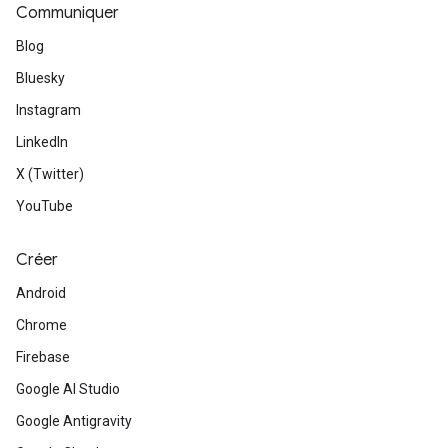
Communiquer
Blog
Bluesky
Instagram
LinkedIn
X (Twitter)
YouTube
Créer
Android
Chrome
Firebase
Google AI Studio
Google Antigravity