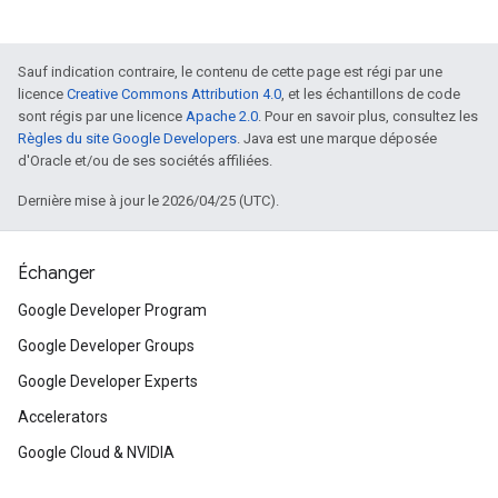
Sauf indication contraire, le contenu de cette page est régi par une
licence
Creative Commons Attribution 4.0
, et les échantillons de code
sont régis par une licence
Apache 2.0
. Pour en savoir plus, consultez les
Règles du site Google Developers
. Java est une marque déposée
d'Oracle et/ou de ses sociétés affiliées.
Dernière mise à jour le 2026/04/25 (UTC).
Échanger
Google Developer Program
Google Developer Groups
Google Developer Experts
Accelerators
Google Cloud & NVIDIA