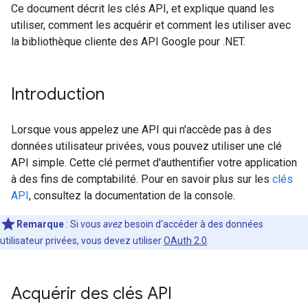
Ce document décrit les clés API, et explique quand les
utiliser, comment les acquérir et comment les utiliser avec
la bibliothèque cliente des API Google pour .NET.
Introduction
Lorsque vous appelez une API qui n'accède pas à des
données utilisateur privées, vous pouvez utiliser une clé
API simple. Cette clé permet d'authentifier votre application
à des fins de comptabilité. Pour en savoir plus sur les
clés
API
, consultez la documentation de la console.
Remarque
: Si vous
avez
besoin d'accéder à des données
utilisateur privées, vous devez utiliser
OAuth 2.0
.
Acquérir des clés API