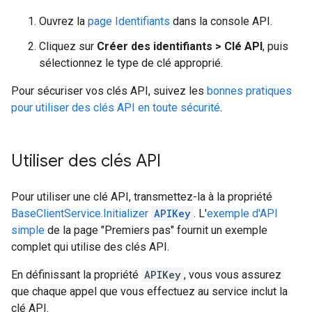
Ouvrez la
page Identifiants
dans la console API.
Cliquez sur
Créer des identifiants > Clé API
, puis
sélectionnez le type de clé approprié.
Pour sécuriser vos clés API, suivez les
bonnes pratiques
pour utiliser des clés API en toute sécurité
.
Utiliser des clés API
Pour utiliser une clé API, transmettez-la à la propriété
BaseClientService.Initializer
APIKey
. L'
exemple d'API
simple
de la page "Premiers pas" fournit un exemple
complet qui utilise des clés API.
En définissant la propriété
APIKey
, vous vous assurez
que chaque appel que vous effectuez au service inclut la
clé API.