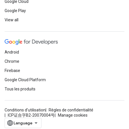
Google Cloud
Google Play
View all
Android
Chrome
Firebase
Google Cloud Platform
Tous les produits
Conditions d'utilisation
Règles de confidentialité
ICP证合字B2-20070004号
Manage cookies