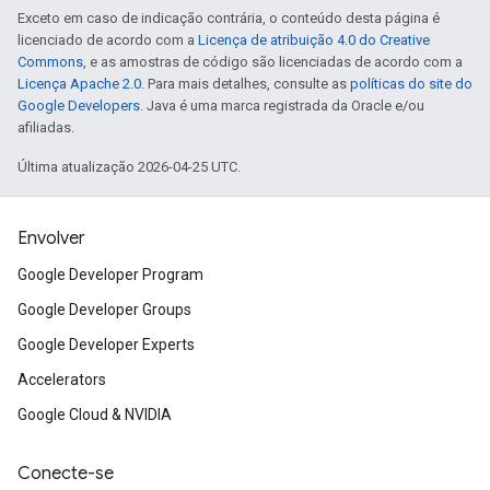
Exceto em caso de indicação contrária, o conteúdo desta página é
licenciado de acordo com a
Licença de atribuição 4.0 do Creative
Commons
, e as amostras de código são licenciadas de acordo com a
Licença Apache 2.0
. Para mais detalhes, consulte as
políticas do site do
Google Developers
. Java é uma marca registrada da Oracle e/ou
afiliadas.
Última atualização 2026-04-25 UTC.
Envolver
Google Developer Program
Google Developer Groups
Google Developer Experts
Accelerators
Google Cloud & NVIDIA
Conecte-se