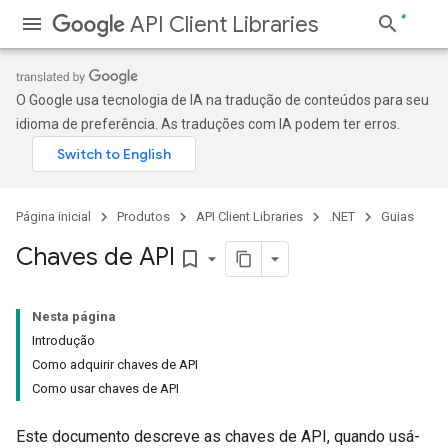
API Client Libraries
O Google usa tecnologia de IA na tradução de conteúdos para seu
idioma de preferência. As traduções com IA podem ter erros.
Página inicial
Produtos
API Client Libraries
.NET
Guias
Chaves de API
bookmark_border
Nesta página
Introdução
Como adquirir chaves de API
Como usar chaves de API
Este documento descreve as chaves de API, quando usá-