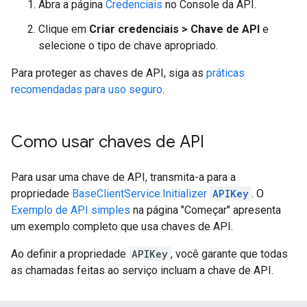
Abra a página
Credenciais
no Console da API.
Clique em
Criar credenciais > Chave de API
e
selecione o tipo de chave apropriado.
Para proteger as chaves de API, siga as
práticas
recomendadas para uso seguro
.
Como usar chaves de API
Para usar uma chave de API, transmita-a para a
propriedade
BaseClientService.Initializer
APIKey
. O
Exemplo de API simples
na página "Começar" apresenta
um exemplo completo que usa chaves de API.
Ao definir a propriedade
APIKey
, você garante que todas
as chamadas feitas ao serviço incluam a chave de API.