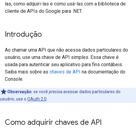
las, como adquiri-las e como usá-las com a biblioteca de
cliente de APIs do Google para .NET.
Introdução
Ao chamar uma API que não acessa dados particulares do
usuário, use uma chave de API simples. Essa chave é
usada para autenticar seu aplicativo para fins contábeis.
Saiba mais sobre as
chaves de API
na documentação do
Console.
Observação
: se você
precisa
acessar dados particulares do
usuário, use o
OAuth 2.0
.
Como adquirir chaves de API