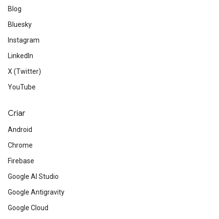
Blog
Bluesky
Instagram
LinkedIn
X (Twitter)
YouTube
Criar
Android
Chrome
Firebase
Google AI Studio
Google Antigravity
Google Cloud