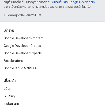
ระบุไว้เป็นอย่างอื่น โปรดดูรายละเอียดที่
นโยบายเว็บไซต์ Google Developers
Java เป็นเครื่องหมายการค้าจดทะเบียนของ Oracle และ/หรือบริษัทในเครือ
อัปเดตล่าสุด 2026-04-25 UTC
เข้าร่วม
Google Developer Program
Google Developer Groups
Google Developer Experts
Accelerators
Google Cloud & NVIDIA
เชื่อมต่อ
บล็อก
Bluesky
Instagram