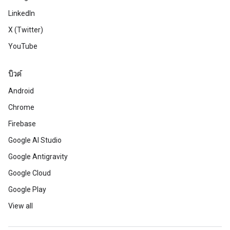
LinkedIn
X (Twitter)
YouTube
บิวด์
Android
Chrome
Firebase
Google AI Studio
Google Antigravity
Google Cloud
Google Play
View all