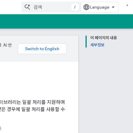
/
이 페이지의 내용
 AI 번
세부정보
라이브러리는 일괄 처리를 지원하며
 같은 경우에 일괄 처리를 사용할 수
.