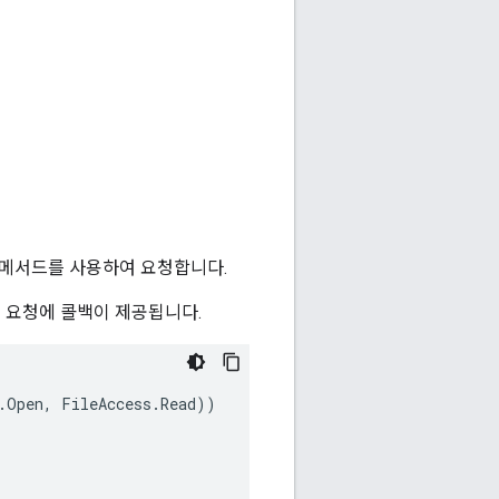
메서드를 사용하여 요청합니다.
PI 요청에 콜백이 제공됩니다.
.
Open
,
FileAccess
.
Read
))