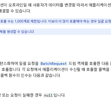
션이 오프라인일 때 사용자가 데이터를 변경함 따라서 애플리케이션은
해결할 수 있습니다.
에 호출 수는 1,000개로 제한됩니다. 이보다 더 많이 호출해야 하는 경우 일괄 요
체를 생성할 수 있습니다.
스턴스화하여 일괄 요청을
BatchRequest
드림 객체를 호출한 다음 
호출합니다. 각 요청에서 애플리케이션이 수신될 때 호출할 콜백을 
 콜백 함수의 인수는 다음과 같습니다.
 또는 요청이 실패한 경우
null
입니다.