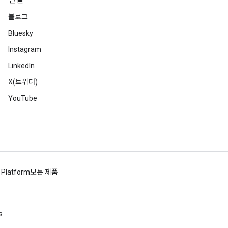
연결
블로그
Bluesky
Instagram
LinkedIn
X(트위터)
YouTube
 Platform
모든 제품
s