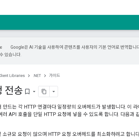
Google은 AI 기술을 사용하여 콘텐츠를 사용자의 기본 언어로 번역합니다.
수 있습니다.
lient Libraries
.NET
가이드
청 전송
bookmark_border
만드는 각 HTTP 연결마다 일정량의 오버헤드가 발생합니다. 이 
 API 호출을 단일 HTTP 요청에 넣을 수 있도록 합니다. 다음과
 소규모 요청이 많으며 HTTP 요청 오버헤드를 최소화하려고 합니다