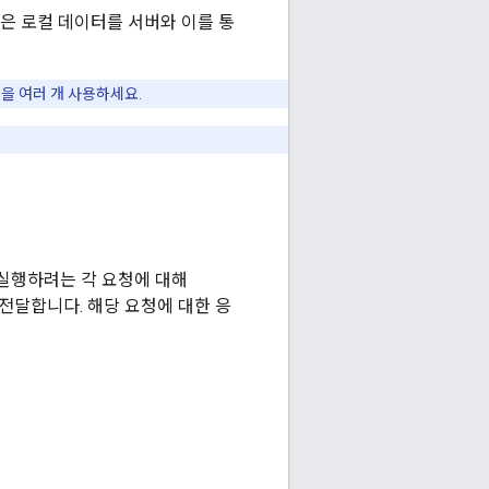
 로컬 데이터를 서버와 이를 통
청을 여러 개 사용하세요.
실행하려는 각 요청에 대해
전달합니다. 해당 요청에 대한 응