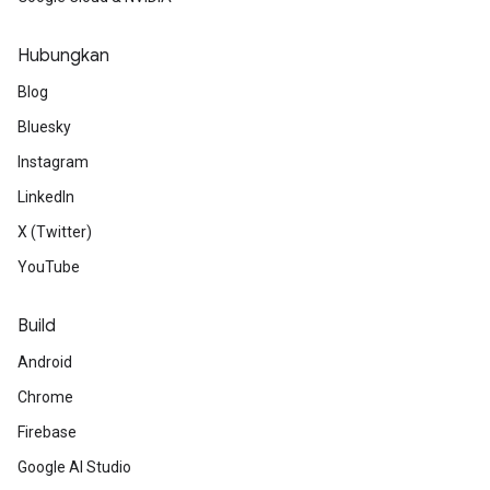
Hubungkan
Blog
Bluesky
Instagram
LinkedIn
X (Twitter)
YouTube
Build
Android
Chrome
Firebase
Google AI Studio