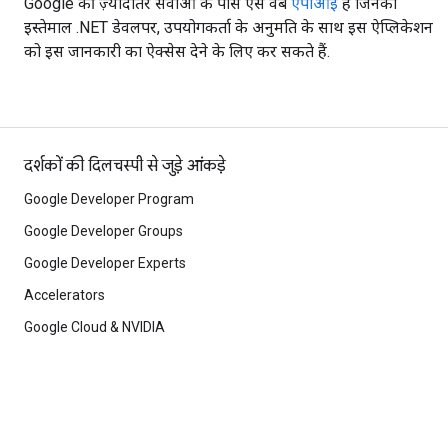
Google की ज़्यादातर सेवाओं के पास ऐसे वेब
एपीआई
हैं जिनका
इस्तेमाल .NET डेवलपर, उपयोगकर्ता के अनुमति के साथ इस ऐप्लिकेशन
को इस जानकारी का ऐक्सेस देने के लिए कर सकते हैं.
दर्शकों की दिलचस्पी से जुड़े आंकड़े
Google Developer Program
Google Developer Groups
Google Developer Experts
Accelerators
Google Cloud & NVIDIA