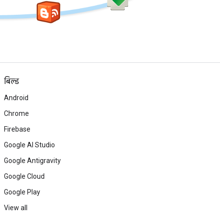
बिल्ड
Android
Chrome
Firebase
Google AI Studio
Google Antigravity
Google Cloud
Google Play
View all