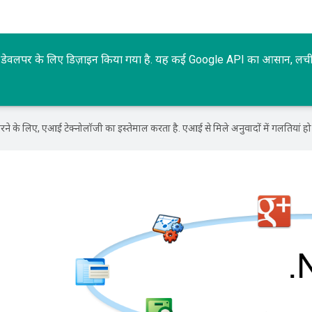
शन डेवलपर के लिए डिज़ाइन किया गया है. यह कई Google API का आसान, लचील
ने के लिए, एआई टेक्नोलॉजी का इस्तेमाल करता है. एआई से मिले अनुवादों में गलतियां हो 