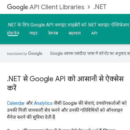
.NET
API Client Libraries
.NET के लिए Google API क्लाइंट लाइब्रेरी को .NET क्लाइंट-ऐप्लिके
होम पेज
गाइड
रेफ़रंस
सहायता
API
Google आपकी पसंदीदा भाषा में कॉन्टेंट का अनुवाद कर
.NET से Google API को आसानी से ऐक्सेस
करें
Calendar
और
Analytics
जैसी Google की सेवाएं, उपयोगकर्ताओं को
उनकी निजी जानकारी सेव करने और उनकी गतिविधियों को ऑनलाइन
मैनेज करने की सुविधा देती हैं.