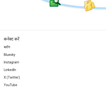
कनेक्ट करें
ब्लॉग
Bluesky
Instagram
LinkedIn
X (Twitter)
YouTube