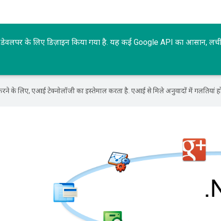
शन डेवलपर के लिए डिज़ाइन किया गया है. यह कई Google API का आसान, लचील
ने के लिए, एआई टेक्नोलॉजी का इस्तेमाल करता है. एआई से मिले अनुवादों में गलतियां हो