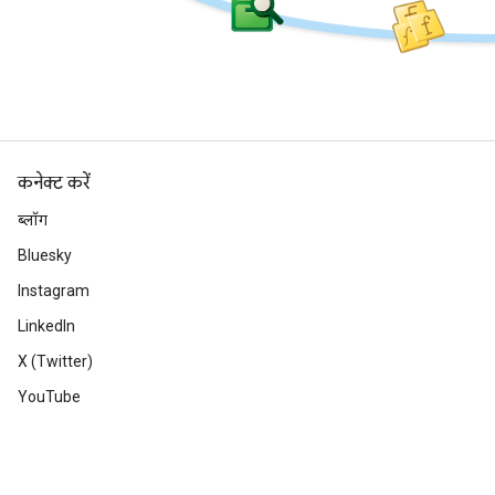
कनेक्ट करें
ब्लॉग
Bluesky
Instagram
LinkedIn
X (Twitter)
YouTube