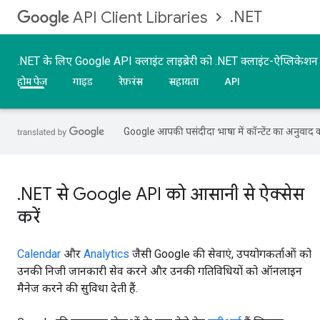
.NET
API Client Libraries
.NET के लिए Google API क्लाइंट लाइब्रेरी को .NET क्लाइंट-ऐप्लिके
होम पेज
गाइड
रेफ़रंस
सहायता
API
Google आपकी पसंदीदा भाषा में कॉन्टेंट का अनुवाद कर
.NET से Google API को आसानी से ऐक्सेस
करें
Calendar
और
Analytics
जैसी Google की सेवाएं, उपयोगकर्ताओं को
उनकी निजी जानकारी सेव करने और उनकी गतिविधियों को ऑनलाइन
मैनेज करने की सुविधा देती हैं.