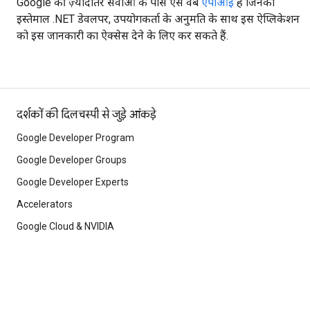
Google की ज़्यादातर सेवाओं के पास ऐसे वेब
एपीआई
हैं जिनका
इस्तेमाल .NET डेवलपर, उपयोगकर्ता के अनुमति के साथ इस ऐप्लिकेशन
को इस जानकारी का ऐक्सेस देने के लिए कर सकते हैं.
दर्शकों की दिलचस्पी से जुड़े आंकड़े
Google Developer Program
Google Developer Groups
Google Developer Experts
Accelerators
Google Cloud & NVIDIA