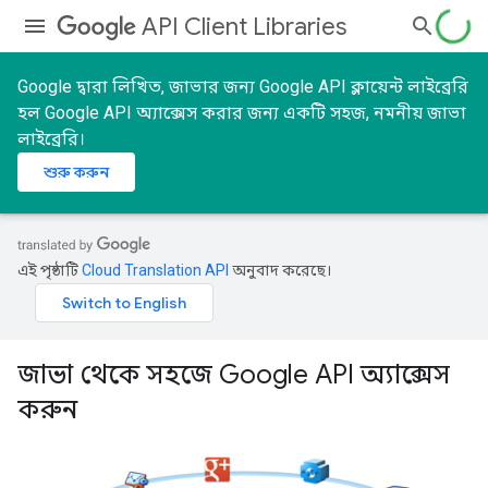
API Client Libraries
Google দ্বারা লিখিত, জাভার জন্য Google API ক্লায়েন্ট লাইব্রেরি
হল Google API অ্যাক্সেস করার জন্য একটি সহজ, নমনীয় জাভা
লাইব্রেরি।
শুরু করুন
এই পৃষ্ঠাটি
Cloud Translation API
অনুবাদ করেছে।
জাভা থেকে সহজে Google API অ্যাক্সেস
করুন