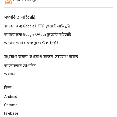
স্ট্যাক ওভারফ্লো
সম্পর্কিত লাইব্রেরি
জাভার জন্য Google HTTP ক্লায়েন্ট লাইব্রেরি
জাভার জন্য Google OAuth ক্লায়েন্ট লাইব্রেরি
অন্যান্য ভাষার জন্য ক্লায়েন্ট লাইব্রেরি
সংযোগ করুন, সংযোগ করুন, সংযোগ করুন
আলোচনায় যোগ দিন
অবদান
বিল্ড
Android
Chrome
Firebase