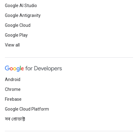
Google AI Studio
Google Antigravity
Google Cloud
Google Play
View all
Android
Chrome
Firebase
Google Cloud Platform
সব প্রোডাক্ট