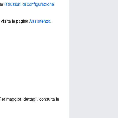
 le
istruzioni di configurazione
 visita la pagina
Assistenza
.
Per maggiori dettagli, consulta la