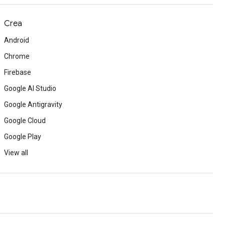
Crea
Android
Chrome
Firebase
Google AI Studio
Google Antigravity
Google Cloud
Google Play
View all