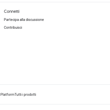
Connetti
Partecipa alla discussione
Contribuisci
 Platform
Tutti i prodotti