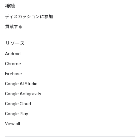
接続
ディスカッションに参加
貢献する
リソース
Android
Chrome
Firebase
Google AI Studio
Google Antigravity
Google Cloud
Google Play
View all