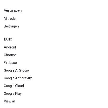
Verbinden
Mitreden
Beitragen
Build
Android
Chrome
Firebase
Google AI Studio
Google Antigravity
Google Cloud
Google Play
View all