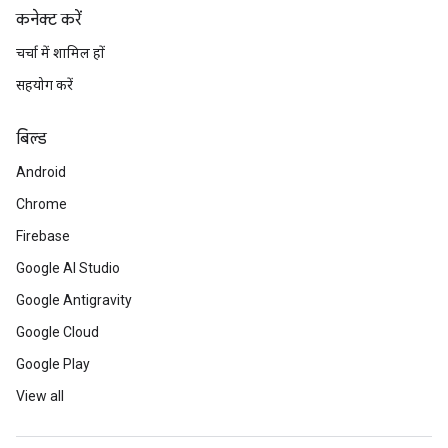
कनेक्ट करें
चर्चा में शामिल हों
सहयोग करें
बिल्ड
Android
Chrome
Firebase
Google AI Studio
Google Antigravity
Google Cloud
Google Play
View all