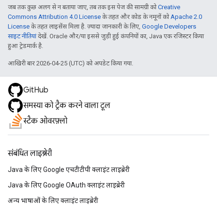
जब तक कुछ अलग से न बताया जाए, तब तक इस पेज की सामग्री को
Creative
Commons Attribution 4.0 License
के तहत और कोड के नमूनों को
Apache 2.0
License
के तहत लाइसेंस मिला है. ज़्यादा जानकारी के लिए,
Google Developers
साइट नीतियां
देखें. Oracle और/या इससे जुड़ी हुई कंपनियों का, Java एक रजिस्टर किया
हुआ ट्रेडमार्क है.
आखिरी बार 2026-04-25 (UTC) को अपडेट किया गया.
GitHub
समस्या को ट्रैक करने वाला टूल
स्टैक ओवरफ़्लो
संबंधित लाइब्रेरी
Java के लिए Google एचटीटीपी क्लाइंट लाइब्रेरी
Java के लिए Google OAuth क्लाइंट लाइब्रेरी
अन्य भाषाओं के लिए क्लाइंट लाइब्रेरी