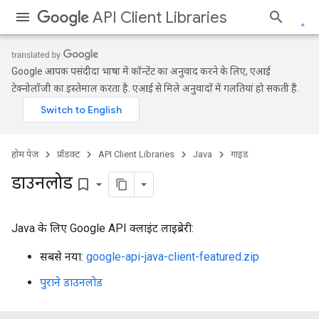
API Client Libraries
Google आपकी पसंदीदा भाषा में कॉन्टेंट का अनुवाद करने के लिए, एआई
टेक्नोलॉजी का इस्तेमाल करता है. एआई से मिले अनुवादों में गलतियां हो सकती हैं.
होम पेज
प्रॉडक्ट
API Client Libraries
Java
गाइड
डाउनलोड
bookmark_border
Java के लिए Google API क्लाइंट लाइब्रेरी:
सबसे नया:
google-api-java-client-featured.zip
पुराने डाउनलोड