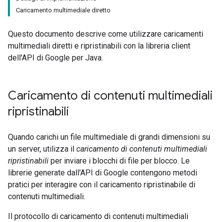
Caricamento multimediale diretto
Questo documento descrive come utilizzare caricamenti
multimediali diretti e ripristinabili con la libreria client
dell'API di Google per Java.
Caricamento di contenuti multimediali
ripristinabili
Quando carichi un file multimediale di grandi dimensioni su
un server, utilizza il
caricamento di contenuti multimediali
ripristinabili
per inviare i blocchi di file per blocco. Le
librerie generate dall'API di Google contengono metodi
pratici per interagire con il caricamento ripristinabile di
contenuti multimediali.
Il protocollo di caricamento di contenuti multimediali