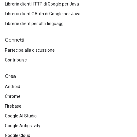
Libreria client HTTP di Google per Java
Libreria client OAuth di Google per Java
Librerie client per altri linguaggi
Connetti
Partecipa alla discussione
Contribuisci
Crea
Android
Chrome
Firebase
Google AI Studio
Google Antigravity
Google Cloud