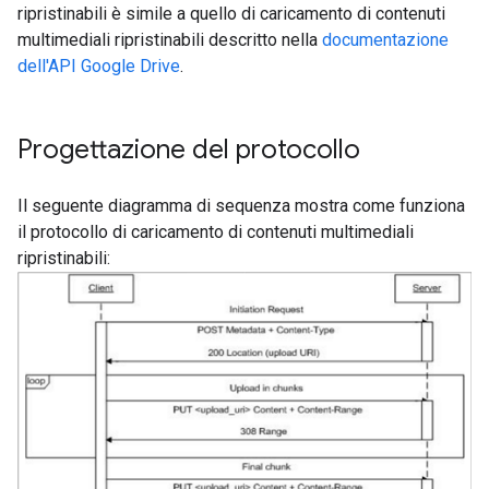
ripristinabili è simile a quello di caricamento di contenuti
multimediali ripristinabili descritto nella
documentazione
dell'API Google Drive
.
Progettazione del protocollo
Il seguente diagramma di sequenza mostra come funziona
il protocollo di caricamento di contenuti multimediali
ripristinabili: