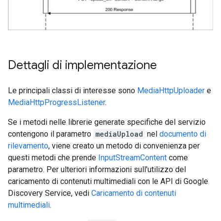
Dettagli di implementazione
Le principali classi di interesse sono
MediaHttpUploader
e
MediaHttpProgressListener
.
Se i metodi nelle librerie generate specifiche del servizio
contengono il parametro
mediaUpload
nel
documento di
rilevamento
, viene creato un metodo di convenienza per
questi metodi che prende
InputStreamContent
come
parametro. Per ulteriori informazioni sull'utilizzo del
caricamento di contenuti multimediali con le API di Google
Discovery Service, vedi
Caricamento di contenuti
multimediali
.