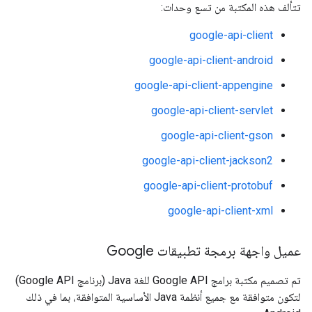
تتألف هذه المكتبة من تسع وحدات:
google-api-client
google-api-client-android
google-api-client-appengine
google-api-client-servlet
google-api-client-gson
google-api-client-jackson2
google-api-client-protobuf
google-api-client-xml
عميل واجهة برمجة تطبيقات Google
تم تصميم مكتبة برامج Google API للغة Java (برنامج Google API)
لتكون متوافقة مع جميع أنظمة Java الأساسية المتوافقة، بما في ذلك