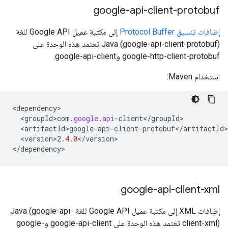
google-api-client-protobuf
إضافات تنسيق Protocol Buffer
إلى مكتبة عميل Google API للغة
Java (google-api-client-protobuf) تعتمد هذه الوحدة على
google-http-client-protobuf وgoogle-api-client.
استخدام Maven:
<
dependency
<
groupId>com
.
google
.
api
-
client
<
/
groupId
<
artifactId>google
-
api
-
client
-
protobuf
<
/
artifactId
<
version>2
.4.0
<
/
version
>

<
/
dependency
>
google-api-client-xml
إضافات XML إلى مكتبة عميل Google API للغة Java (google-api-
client-xml) تعتمد هذه الوحدة على google-api-client وgoogle-