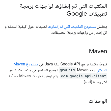
المكتبات التي تم إنشاؤها لواجهات برمجة
تطبيقات Google
يتضمّن
مستودع المكتبات التي تم إنشاؤها
تعليمات حول كيفية استخدام
كل إصدار من واجهات برمجة التطبيقات.
Maven
تتوفّر مكتبة برامج Google API للغة Java في
مستودع Maven
المركزي
. رقم Maven
groupId
لجميع العناصر في هذه المكتبة هو
com.google.api-client
. يتم توفير تعليمات Maven محدّدة
لكل وحدة (أدناه).
الوحدات