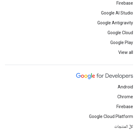
Firebase
Google AI Studio
Google Antigravity
Google Cloud
Google Play
View all
Android
Chrome
Firebase
Google Cloud Platform
كلّ المنتجات