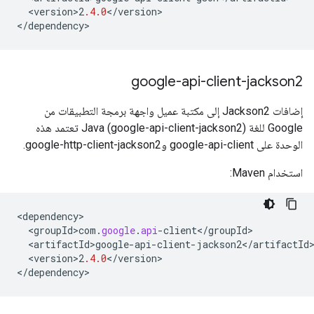
<
version>2
.4.0
<
/
version
>

<
/
dependency
>
google-api-client-jackson2
إضافات Jackson2 إلى مكتبة عميل واجهة برمجة التطبيقات من
Google للغة Java (google-api-client-jackson2) تعتمد هذه
الوحدة على google-api-client وgoogle-http-client-jackson2.
استخدام Maven:
<
dependency
<
groupId>com
.
google
.
api
-
client
<
/
groupId
<
artifactId>google
-
api
-
client
-
jackson2
<
/
artifactId
<
version>2
.4.0
<
/
version
>

<
/
dependency
>