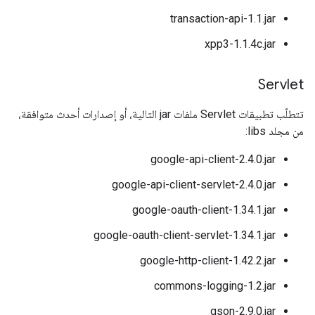
transaction-api-1.1.jar
xpp3-1.1.4c.jar
Servlet
تتطلّب تطبيقات Servlet ملفات jar التالية، أو إصدارات أحدث متوافقة،
من مجلد libs:
google-api-client-2.4.0.jar
google-api-client-servlet-2.4.0.jar
google-oauth-client-1.34.1.jar
google-oauth-client-servlet-1.34.1.jar
google-http-client-1.42.2.jar
commons-logging-1.2.jar
gson-2.9.0.jar