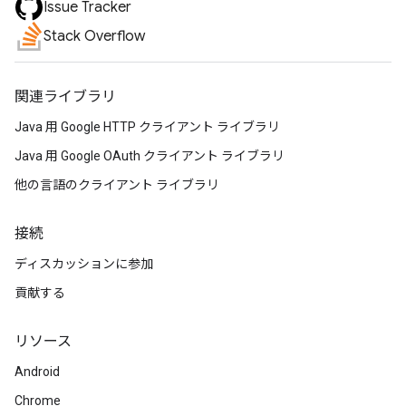
Issue Tracker
Stack Overflow
関連ライブラリ
Java 用 Google HTTP クライアント ライブラリ
Java 用 Google OAuth クライアント ライブラリ
他の言語のクライアント ライブラリ
接続
ディスカッションに参加
貢献する
リソース
Android
Chrome