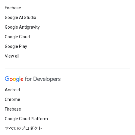
Firebase
Google AI Studio
Google Antigravity
Google Cloud
Google Play
View all
Android
Chrome
Firebase
Google Cloud Platform
すべてのプロダクト