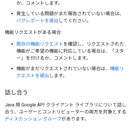
か、コメントします。
発生している問題がまだ報告されていない場合は、
バグレポートを提出
してください。
機能リクエストがある場合:
既存の機能リクエスト
を確認し、リクエストされた
機能がご希望の機能に対応している場合は、「スタ
ー」を付けるか、コメントします。
機能がまだリクエストされていない場合は、
機能リ
クエストを提出
します。
話し合う
Java 用 Google API クライアント ライブラリについて話し
合う、ユーザーとコントリビューターの両方を対象とする
ディスカッション グループ
があります。