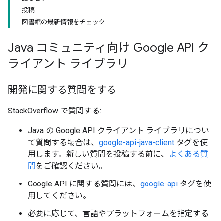
投稿
図書館の最新情報をチェック
Java コミュニティ向け Google API ク
ライアント ライブラリ
開発に関する質問をする
StackOverflow で質問する:
Java の Google API クライアント ライブラリについ
て質問する場合は、
google-api-java-client
タグを使
用します。新しい質問を投稿する前に、
よくある質
問
をご確認ください。
Google API に関する質問には、
google-api
タグを使
用してください。
必要に応じて、言語やプラットフォームを指定する