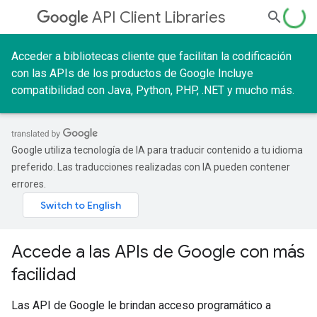
API Client Libraries
Acceder a bibliotecas cliente que facilitan la codificación
con las APIs de los productos de Google Incluye
compatibilidad con Java, Python, PHP, .NET y mucho más.
Google utiliza tecnología de IA para traducir contenido a tu idioma
preferido. Las traducciones realizadas con IA pueden contener
errores.
Accede a las APIs de Google con más
facilidad
Las API de Google le brindan acceso programático a