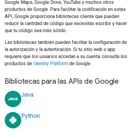
Google Maps, Google Drive, YouTube y muchos otros
productos de Google. Para facilitar la codificación en estas
API, Google proporciona bibliotecas cliente que pueden
reducir la cantidad de código que necesitas escribir y hacer
que tu código sea más sólido.
Las bibliotecas también pueden facilitar la configuración de
la autorización y la autenticación. Si tu sitio web o app
requiere que los usuarios accedan a su cuenta, consulta los
productos de
Identity Platform
de Google.
Bibliotecas para las APIs de Google
Java
Python