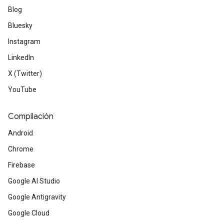
Blog
Bluesky
Instagram
LinkedIn
X (Twitter)
YouTube
Compilación
Android
Chrome
Firebase
Google AI Studio
Google Antigravity
Google Cloud