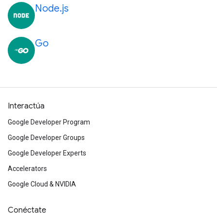
Node.js
Go
Interactúa
Google Developer Program
Google Developer Groups
Google Developer Experts
Accelerators
Google Cloud & NVIDIA
Conéctate