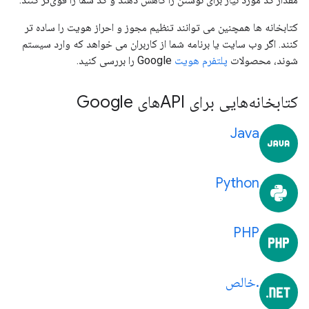
کتابخانه ها همچنین می توانند تنظیم مجوز و احراز هویت را ساده تر
کنند. اگر وب سایت یا برنامه شما از کاربران می خواهد که وارد سیستم
شوند، محصولات
پلتفرم هویت
Google را بررسی کنید.
کتابخانه‌هایی برای APIهای Google
Java
Python
PHP
.خالص