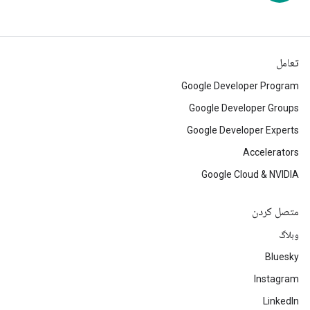
تعامل
Google Developer Program
Google Developer Groups
Google Developer Experts
Accelerators
Google Cloud & NVIDIA
متصل کردن
وبلاگ
Bluesky
Instagram
LinkedIn