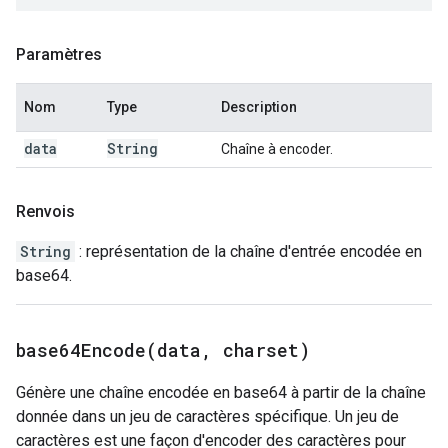
Paramètres
Nom
Type
Description
data
String
Chaîne à encoder.
Renvois
String
: représentation de la chaîne d'entrée encodée en
base64.
base64Encode(
data
,
charset)
Génère une chaîne encodée en base64 à partir de la chaîne
donnée dans un jeu de caractères spécifique. Un jeu de
caractères est une façon d'encoder des caractères pour