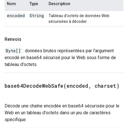
Nom
Type
Description
encoded
String
Tableau d'octets de données Web
sécurisées à décoder.
Renvois
Byte[]
: données brutes représentées par l'argument
encodé en base64 sécurisé pour le Web sous forme de
tableau d'octets.
base64DecodeWebSafe(
encoded
,
charset)
Décode une chaîne encodée en base64 sécurisée pour le
Web en un tableau d'octets dans un jeu de caractères
spécifique.