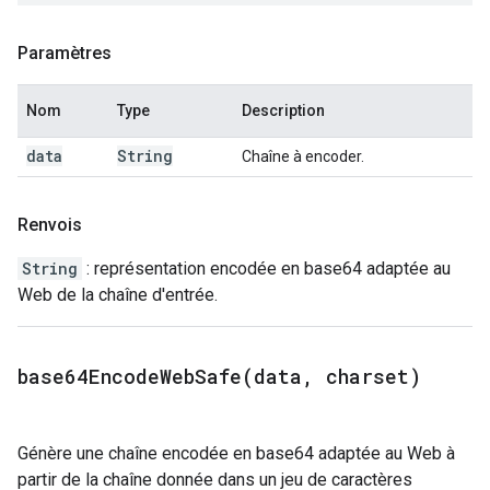
Paramètres
Nom
Type
Description
data
String
Chaîne à encoder.
Renvois
String
: représentation encodée en base64 adaptée au
Web de la chaîne d'entrée.
base64EncodeWebSafe(
data
,
charset)
Génère une chaîne encodée en base64 adaptée au Web à
partir de la chaîne donnée dans un jeu de caractères