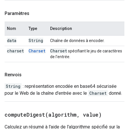
Paramètres
Nom
Type
Description
data
String
Chaîne de données à encoder.
charset
Charset
Charset
spécifiant le jeu de caractères
de l'entrée.
Renvois
String
: représentation encodée en base64 sécurisée
pour le Web de la chaîne d'entrée avec le
Charset
donné.
computeDigest(
algorithm
,
value)
Calculez un résumé à l'aide de l'algorithme spécifié sur la