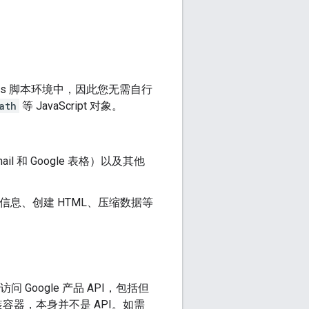
pps 脚本环境中，因此您无需自行
ath
等 JavaScript 对象。
il 和 Google 表格）以及其他
录信息、创建 HTML、压缩数据等
 Google 产品 API，包括但
量级封装容器，本身并不是 API。如需