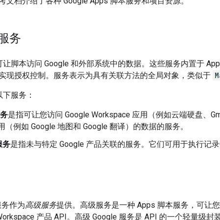
文档介绍了各种 Google Apps 脚本服务和项目资源。
本服务
务可让脚本访问 Google 和外部系统中的数据。这些服务内置于 A
实现授权控制。服务表示为具有关联方法的全局对象，类似于
M
含以下服务：
服务
是指可让您访问 Google Workspace 应用（例如云端硬盘、Gma
 应用（例如 Google 地图和 Google 翻译）的数据的服务。
服务
是指未与特定 Google 产品关联的服务。它们可用于执行记
些服务作为
高级服务
提供。高级服务是一种 Apps 脚本服务，可让您访问
 Workspace 产品 API。高级 Google 服务是 API 的一个轻