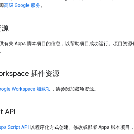
阅
高级 Google 服务
。
资源
供有关 Apps 脚本项目的信息，以帮助项目成功运行。项目资
。
Workspace 插件资源
oogle Workspace 加载项
，请参阅加载项资源。
t API
ps Script API
以程序化方式创建、修改或部署 Apps 脚本项目