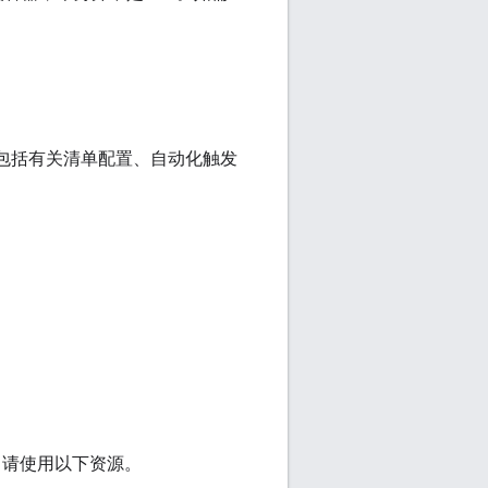
源包括有关清单配置、自动化触发
，请使用以下资源。