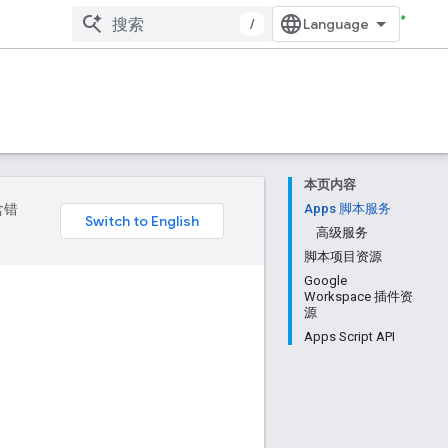
/
本页内容
含错
Apps 脚本服务
高级服务
脚本项目资源
Google
Workspace 插件资
源
Apps Script API