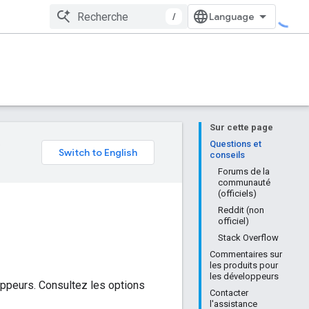
/
Sur cette page
e
Questions et
conseils
Forums de la
communauté
(officiels)
Reddit (non
officiel)
Stack Overflow
Commentaires sur
les produits pour
les développeurs
oppeurs. Consultez les options
Contacter
l'assistance