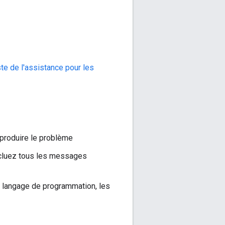
te de l'assistance pour les
eproduire le problème
Incluez tous les messages
 langage de programmation, les