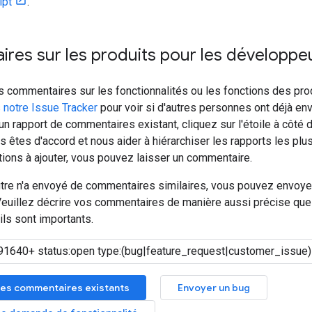
ipt
.
res sur les produits pour les développe
 commentaires sur les fonctionnalités ou les fonctions des pro
 notre Issue Tracker
pour voir si d'autres personnes ont déjà 
un rapport de commentaires existant, cliquez sur l'étoile à côt
s êtes d'accord et nous aider à hiérarchiser les rapports les plu
tions à ajouter, vous pouvez laisser un commentaire.
utre n'a envoyé de commentaires similaires, vous pouvez envoye
euillez décrire vos commentaires de manière aussi précise que 
ls sont importants.
es commentaires existants
Envoyer un bug