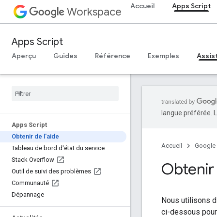
Accueil
Apps Script
Workspace
Apps Script
Aperçu
Guides
Référence
Exemples
Assis
langue préférée. L
Apps Script
Obtenir de l'aide
Accueil
Google
Tableau de bord d'état du service
Stack Overflow
Obtenir 
Outil de suivi des problèmes
Communauté
Dépannage
Nous utilisons d
ci-dessous pour 