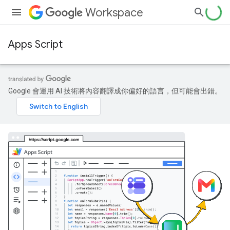
Workspace
Apps Script
Google 會運用 AI 技術將內容翻譯成你偏好的語言，但可能會出錯。