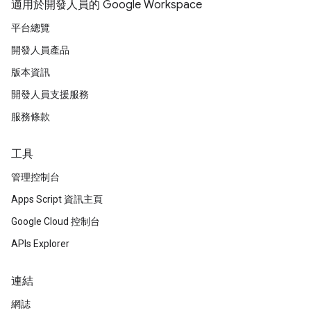
適用於開發人員的 Google Workspace
平台總覽
開發人員產品
版本資訊
開發人員支援服務
服務條款
工具
管理控制台
Apps Script 資訊主頁
Google Cloud 控制台
APIs Explorer
連結
網誌