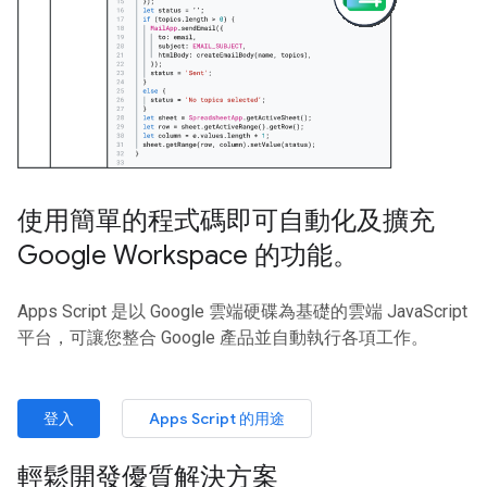
使用簡單的程式碼即可自動化及擴充
Google Workspace 的功能。
Apps Script 是以 Google 雲端硬碟為基礎的雲端 JavaScript
平台，可讓您整合 Google 產品並自動執行各項工作。
登入
Apps Script 的用途
輕鬆開發優質解決方案