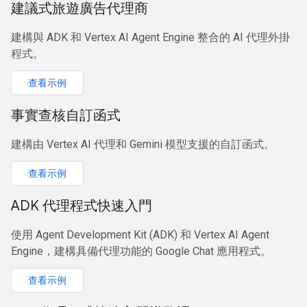
建議式旅遊廣告代理商
建構與 ADK 和 Vertex AI Agent Engine 整合的 AI 代理外掛
程式。
查看示例
事實查核自訂函式
建構由 Vertex AI 代理和 Gemini 模型支援的自訂函式。
查看示例
ADK 代理程式快速入門
使用 Agent Development Kit (ADK) 和 Vertex AI Agent
Engine，建構具備代理功能的 Google Chat 應用程式。
查看示例