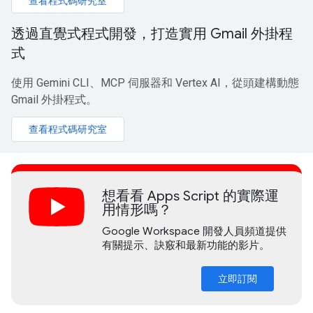
查看程式碼研究室
透過直覺式程式開發，打造實用 Gmail 外掛程
式
使用 Gemini CLI、MCP 伺服器和 Vertex AI，從頭建構動態
Gmail 外掛程式。
查看程式碼研究室
想看看 Apps Script 的實際運
用情形嗎？
Google Workspace 開發人員頻道提供
有關提示、訣竅和最新功能的影片。
立即訂閱