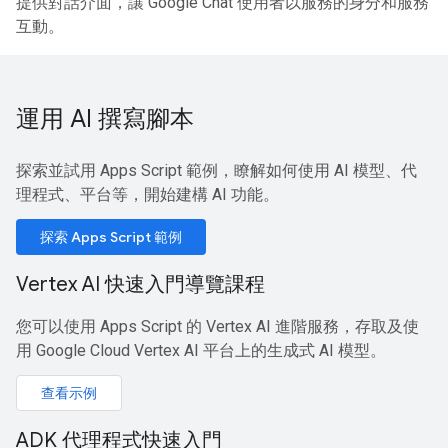
提供對話介面，讓 Google Chat 使用者以服務的身分和服務
互動。
運用 AI 撰寫腳本
探索並試用 Apps Script 範例，瞭解如何使用 AI 模型、代
理程式、平台等，開始建構 AI 功能。
探索 Apps Script 範例
Vertex AI 快速入門導覽課程
您可以使用 Apps Script 的 Vertex AI 進階服務，存取及使
用 Google Cloud Vertex AI 平台上的生成式 AI 模型。
查看示例
ADK 代理程式快速入門