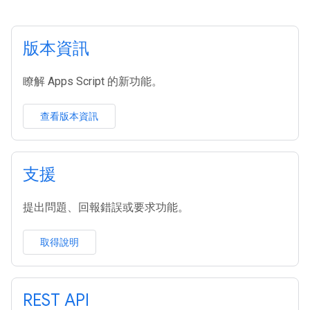
版本資訊
瞭解 Apps Script 的新功能。
查看版本資訊
支援
提出問題、回報錯誤或要求功能。
取得說明
REST API