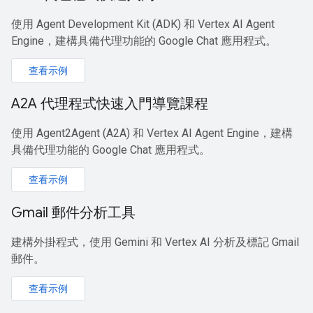
使用 Agent Development Kit (ADK) 和 Vertex AI Agent
Engine，建構具備代理功能的 Google Chat 應用程式。
查看示例
A2A 代理程式快速入門導覽課程
使用 Agent2Agent (A2A) 和 Vertex AI Agent Engine，建構
具備代理功能的 Google Chat 應用程式。
查看示例
Gmail 郵件分析工具
建構外掛程式，使用 Gemini 和 Vertex AI 分析及標記 Gmail
郵件。
查看示例