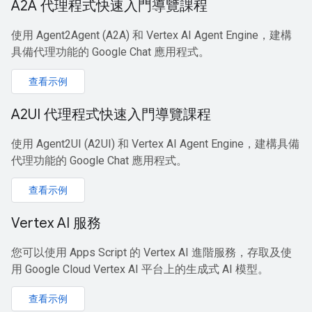
A2A 代理程式快速入門導覽課程
使用 Agent2Agent (A2A) 和 Vertex AI Agent Engine，建構
具備代理功能的 Google Chat 應用程式。
查看示例
A2UI 代理程式快速入門導覽課程
使用 Agent2UI (A2UI) 和 Vertex AI Agent Engine，建構具備
代理功能的 Google Chat 應用程式。
查看示例
Vertex AI 服務
您可以使用 Apps Script 的 Vertex AI 進階服務，存取及使
用 Google Cloud Vertex AI 平台上的生成式 AI 模型。
查看示例