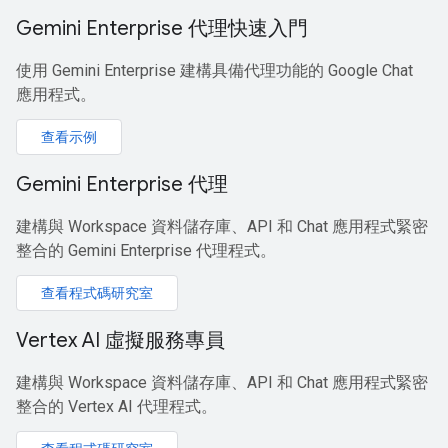
Gemini Enterprise 代理快速入門
使用 Gemini Enterprise 建構具備代理功能的 Google Chat
應用程式。
查看示例
Gemini Enterprise 代理
建構與 Workspace 資料儲存庫、API 和 Chat 應用程式緊密
整合的 Gemini Enterprise 代理程式。
查看程式碼研究室
Vertex AI 虛擬服務專員
建構與 Workspace 資料儲存庫、API 和 Chat 應用程式緊密
整合的 Vertex AI 代理程式。