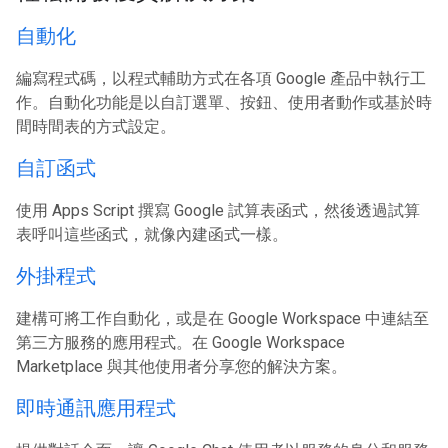
自動化
編寫程式碼，以程式輔助方式在各項 Google 產品中執行工
作。自動化功能是以自訂選單、按鈕、使用者動作或基於時
間時間表的方式設定。
自訂函式
使用 Apps Script 撰寫 Google 試算表函式，然後透過試算
表呼叫這些函式，就像內建函式一樣。
外掛程式
建構可將工作自動化，或是在 Google Workspace 中連結至
第三方服務的應用程式。在 Google Workspace
Marketplace 與其他使用者分享您的解決方案。
即時通訊應用程式