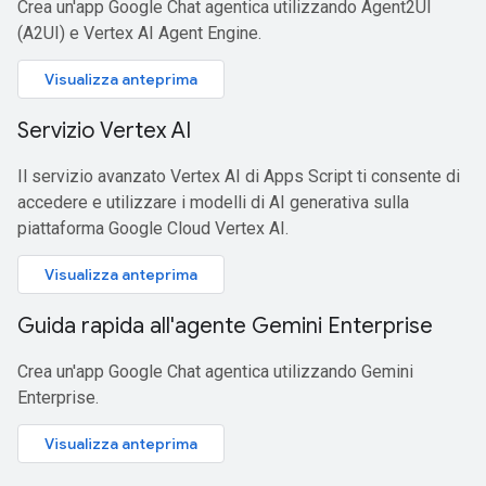
Crea un'app Google Chat agentica utilizzando Agent2UI
(A2UI) e Vertex AI Agent Engine.
Visualizza anteprima
Servizio Vertex AI
Il servizio avanzato Vertex AI di Apps Script ti consente di
accedere e utilizzare i modelli di AI generativa sulla
piattaforma Google Cloud Vertex AI.
Visualizza anteprima
Guida rapida all'agente Gemini Enterprise
Crea un'app Google Chat agentica utilizzando Gemini
Enterprise.
Visualizza anteprima