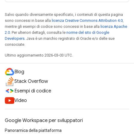
Salvo quando diversamente specificato, i contenuti di questa pagina
sono concessi in base alla
licenza Creative Commons Attribution 4.0
,
mentre gli esempi di codice sono concessi in base alla
licenza Apache
2.0
. Per ulteriori dettagli, consulta le
norme del sito di Google
Developers
. Java è un marchio registrato di Oracle e/o delle sue
consociate.
Ultimo aggiornamento 2026-03-03 UTC.
Blog
Stack Overflow
Esempi di codice
Video
Google Workspace per sviluppatori
Panoramica della piattaforma