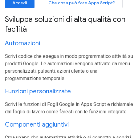
Accedi
Che cosa può fare Apps Script?
Sviluppa soluzioni di alta qualità con
facilità
Automazioni
Scrivi codice che esegua in modo programmatico attività su
prodotti Google. Le automazioni vengono attivate da menu
personalizzati, pulsanti, azioni utente o una
programmazione temporale.
Funzioni personalizzate
Scrivi le funzioni di Fogli Google in Apps Script e richiamale
dal foglio di lavoro come faresti con le funzioni integrate.
Componenti aggiuntivi
Crea un'app che automatizza attività o si connette a servizi