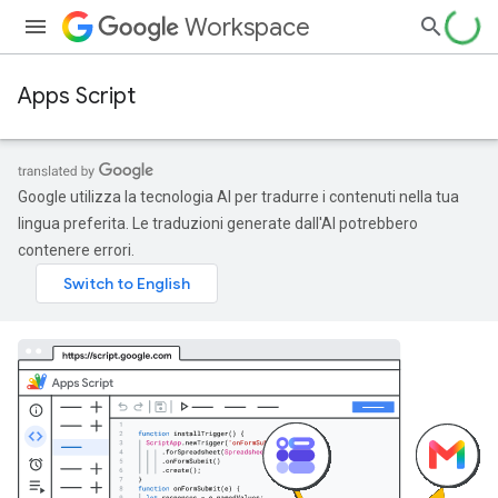
Workspace
Apps Script
Google utilizza la tecnologia AI per tradurre i contenuti nella tua
lingua preferita. Le traduzioni generate dall'AI potrebbero
contenere errori.