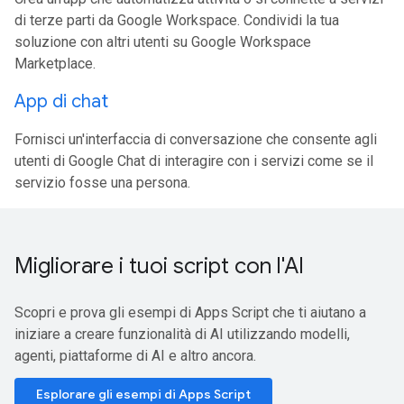
di terze parti da Google Workspace. Condividi la tua
soluzione con altri utenti su Google Workspace
Marketplace.
App di chat
Fornisci un'interfaccia di conversazione che consente agli
utenti di Google Chat di interagire con i servizi come se il
servizio fosse una persona.
Migliorare i tuoi script con l'AI
Scopri e prova gli esempi di Apps Script che ti aiutano a
iniziare a creare funzionalità di AI utilizzando modelli,
agenti, piattaforme di AI e altro ancora.
Esplorare gli esempi di Apps Script