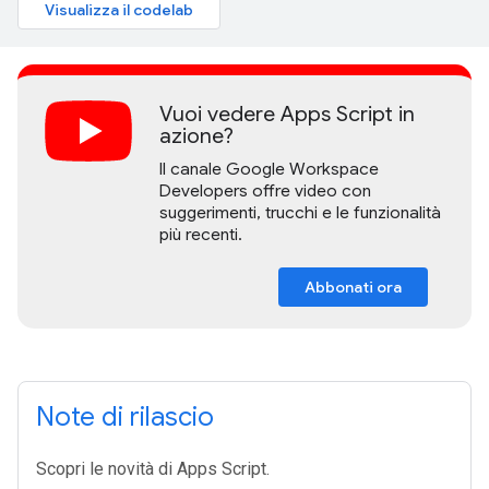
Visualizza il codelab
Vuoi vedere Apps Script in
azione?
Il canale Google Workspace
Developers offre video con
suggerimenti, trucchi e le funzionalità
più recenti.
Abbonati ora
Note di rilascio
Scopri le novità di Apps Script.