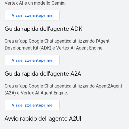
Vertex AI e un modello Gemini.
Visualizza anteprima
Guida rapida dell'agente ADK
Crea un'app Google Chat agentica utilizzando l'Agent
Development Kit (ADK) e Vertex AI Agent Engine.
Visualizza anteprima
Guida rapida dell'agente A2A
Crea un'app Google Chat agentica utilizzando Agent2Agent
(A2A) e Vertex AI Agent Engine.
Visualizza anteprima
Avvio rapido dell'agente A2UI