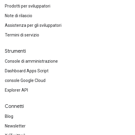
Prodotti per sviluppatori
Note di rilascio
Assistenza per gli sviluppatori
Termini di servizio
Strumenti
Console di amministrazione
Dashboard Apps Script
console Google Cloud
Explorer API
Connetti
Blog
Newsletter