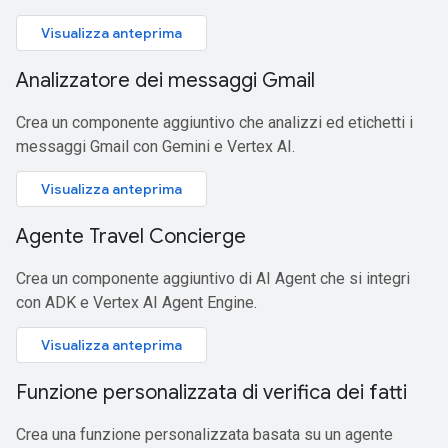
Visualizza anteprima
Analizzatore dei messaggi Gmail
Crea un componente aggiuntivo che analizzi ed etichetti i
messaggi Gmail con Gemini e Vertex AI.
Visualizza anteprima
Agente Travel Concierge
Crea un componente aggiuntivo di AI Agent che si integri
con ADK e Vertex AI Agent Engine.
Visualizza anteprima
Funzione personalizzata di verifica dei fatti
Crea una funzione personalizzata basata su un agente