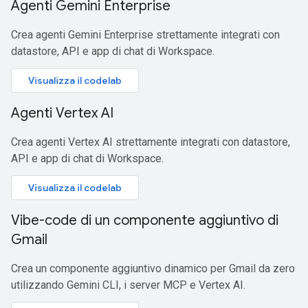
Agenti Gemini Enterprise
Crea agenti Gemini Enterprise strettamente integrati con
datastore, API e app di chat di Workspace.
Visualizza il codelab
Agenti Vertex AI
Crea agenti Vertex AI strettamente integrati con datastore,
API e app di chat di Workspace.
Visualizza il codelab
Vibe-code di un componente aggiuntivo di
Gmail
Crea un componente aggiuntivo dinamico per Gmail da zero
utilizzando Gemini CLI, i server MCP e Vertex AI.