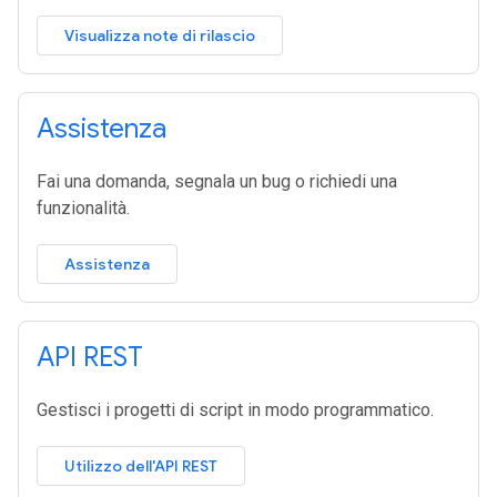
Visualizza note di rilascio
Assistenza
Fai una domanda, segnala un bug o richiedi una
funzionalità.
Assistenza
API REST
Gestisci i progetti di script in modo programmatico.
Utilizzo dell'API REST