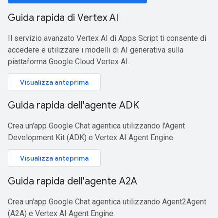
Guida rapida di Vertex AI
Il servizio avanzato Vertex AI di Apps Script ti consente di
accedere e utilizzare i modelli di AI generativa sulla
piattaforma Google Cloud Vertex AI.
Visualizza anteprima
Guida rapida dell'agente ADK
Crea un'app Google Chat agentica utilizzando l'Agent
Development Kit (ADK) e Vertex AI Agent Engine.
Visualizza anteprima
Guida rapida dell'agente A2A
Crea un'app Google Chat agentica utilizzando Agent2Agent
(A2A) e Vertex AI Agent Engine.