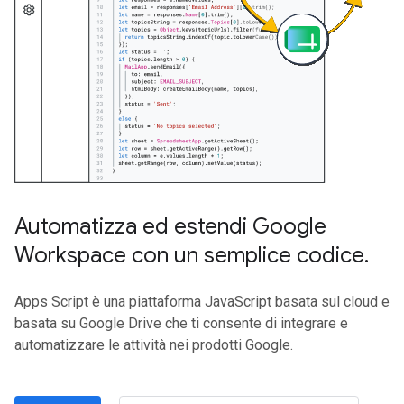
Automatizza ed estendi Google
Workspace con un semplice codice
.
Apps Script è una piattaforma JavaScript basata sul cloud e
basata su Google Drive che ti consente di integrare e
automatizzare le attività nei prodotti Google.