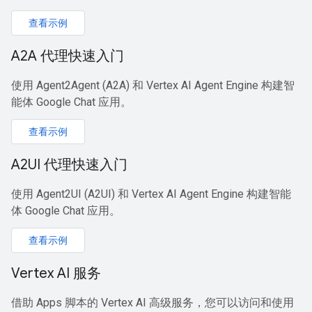
查看示例
A2A 代理快速入门
使用 Agent2Agent (A2A) 和 Vertex AI Agent Engine 构建智
能体 Google Chat 应用。
查看示例
A2UI 代理快速入门
使用 Agent2UI (A2UI) 和 Vertex AI Agent Engine 构建智能
体 Google Chat 应用。
查看示例
Vertex AI 服务
借助 Apps 脚本的 Vertex AI 高级服务，您可以访问和使用