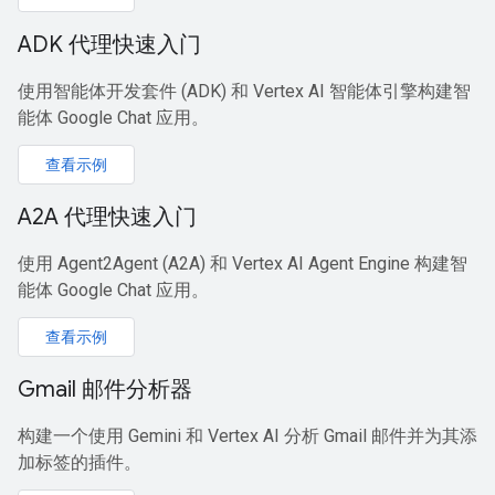
ADK 代理快速入门
使用智能体开发套件 (ADK) 和 Vertex AI 智能体引擎构建智
能体 Google Chat 应用。
查看示例
A2A 代理快速入门
使用 Agent2Agent (A2A) 和 Vertex AI Agent Engine 构建智
能体 Google Chat 应用。
查看示例
Gmail 邮件分析器
构建一个使用 Gemini 和 Vertex AI 分析 Gmail 邮件并为其添
加标签的插件。