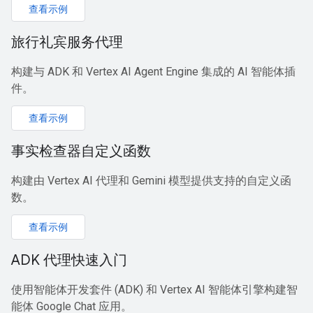
查看示例
旅行礼宾服务代理
构建与 ADK 和 Vertex AI Agent Engine 集成的 AI 智能体插
件。
查看示例
事实检查器自定义函数
构建由 Vertex AI 代理和 Gemini 模型提供支持的自定义函
数。
查看示例
ADK 代理快速入门
使用智能体开发套件 (ADK) 和 Vertex AI 智能体引擎构建智
能体 Google Chat 应用。