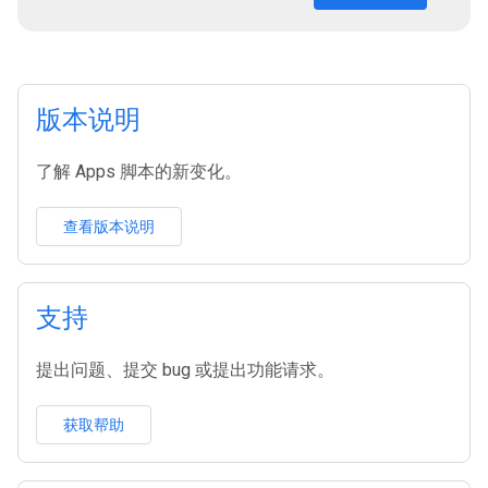
版本说明
了解 Apps 脚本的新变化。
查看版本说明
支持
提出问题、提交 bug 或提出功能请求。
获取帮助