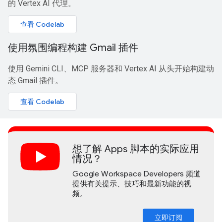
的 Vertex AI 代理。
查看 Codelab
使用氛围编程构建 Gmail 插件
使用 Gemini CLI、MCP 服务器和 Vertex AI 从头开始构建动
态 Gmail 插件。
查看 Codelab
想了解 Apps 脚本的实际应用
情况？
Google Workspace Developers 频道
提供有关提示、技巧和最新功能的视
频。
立即订阅