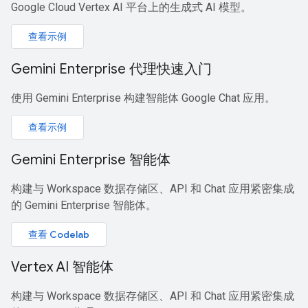
Google Cloud Vertex AI 平台上的生成式 AI 模型。
查看示例
Gemini Enterprise 代理快速入门
使用 Gemini Enterprise 构建智能体 Google Chat 应用。
查看示例
Gemini Enterprise 智能体
构建与 Workspace 数据存储区、API 和 Chat 应用紧密集成
的 Gemini Enterprise 智能体。
查看 Codelab
Vertex AI 智能体
构建与 Workspace 数据存储区、API 和 Chat 应用紧密集成