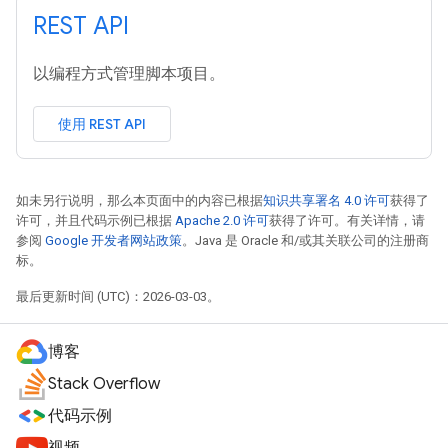
REST API
以编程方式管理脚本项目。
使用 REST API
如未另行说明，那么本页面中的内容已根据
知识共享署名 4.0 许可
获得了
许可，并且代码示例已根据
Apache 2.0 许可
获得了许可。有关详情，请
参阅
Google 开发者网站政策
。Java 是 Oracle 和/或其关联公司的注册商
标。
最后更新时间 (UTC)：2026-03-03。
博客
Stack Overflow
代码示例