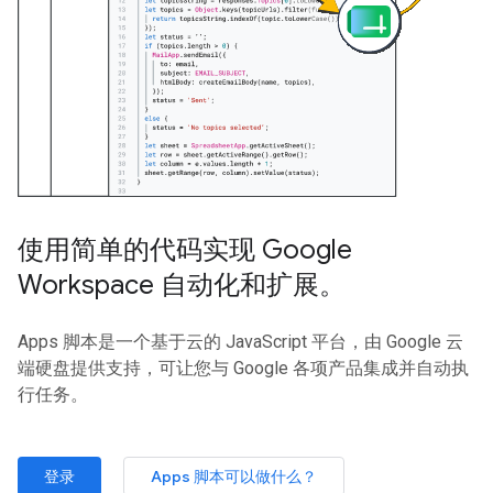
使用简单的代码实现 Google
Workspace 自动化和扩展。
Apps 脚本是一个基于云的 JavaScript 平台，由 Google 云
端硬盘提供支持，可让您与 Google 各项产品集成并自动执
行任务。
登录
Apps 脚本可以做什么？