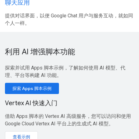
聊天应用
提供对话界面，以便 Google Chat 用户与服务互动，就如同
个人一样。
利用 AI 增强脚本功能
探索并试用 Apps 脚本示例，了解如何使用 AI 模型、代
理、平台等构建 AI 功能。
探索 Apps 脚本示例
Vertex AI 快速入门
借助 Apps 脚本的 Vertex AI 高级服务，您可以访问和使用
Google Cloud Vertex AI 平台上的生成式 AI 模型。
查看示例