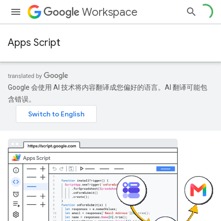
Workspace
Apps Script
Google 会使用 AI 技术将内容翻译成您偏好的语言。AI 翻译可能包
含错误。