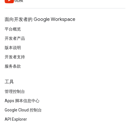
视频
面向开发者的 Google Workspace
平台概览
开发者产品
版本说明
开发者支持
服务条款
工具
管理控制台
Apps 脚本信息中心
Google Cloud 控制台
API Explorer