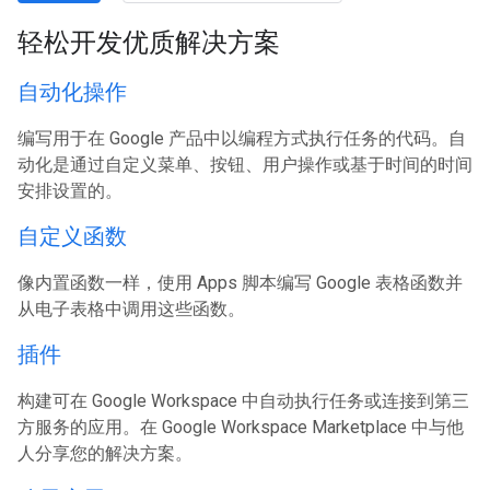
轻松开发优质解决方案
自动化操作
编写用于在 Google 产品中以编程方式执行任务的代码。自
动化是通过自定义菜单、按钮、用户操作或基于时间的时间
安排设置的。
自定义函数
像内置函数一样，使用 Apps 脚本编写 Google 表格函数并
从电子表格中调用这些函数。
插件
构建可在 Google Workspace 中自动执行任务或连接到第三
方服务的应用。在 Google Workspace Marketplace 中与他
人分享您的解决方案。