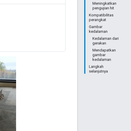
Meningkatkan
pengujian hit
Kompatibilitas
perangkat
Gambar
kedalaman
Kedalaman dari
gerakan
Mendapatkan
gambar
kedalaman
Langkah
selanjutnya