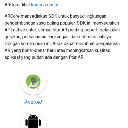
ARCore, lihat
konsep dasar
.
ARCore menyediakan SDK untuk banyak lingkungan
pengembangan yang paling populer. SDK ini menyediakan
API native untuk semua fitur AR penting seperti pelacakan
gerakan, pemahaman lingkungan, dan estimasi cahaya.
Dengan kemampuan ini, Anda dapat membuat pengalaman
AR yang benar-benar baru atau meningkatkan kualitas
aplikasi yang sudah ada dengan fitur AR.
Android