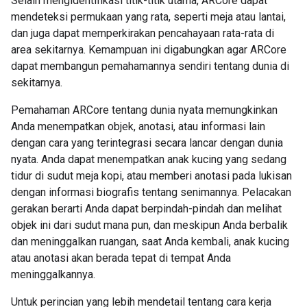
Selain mengidentifikasi titik-titik utama, ARCore dapat
mendeteksi permukaan yang rata, seperti meja atau lantai,
dan juga dapat memperkirakan pencahayaan rata-rata di
area sekitarnya. Kemampuan ini digabungkan agar ARCore
dapat membangun pemahamannya sendiri tentang dunia di
sekitarnya.
Pemahaman ARCore tentang dunia nyata memungkinkan
Anda menempatkan objek, anotasi, atau informasi lain
dengan cara yang terintegrasi secara lancar dengan dunia
nyata. Anda dapat menempatkan anak kucing yang sedang
tidur di sudut meja kopi, atau memberi anotasi pada lukisan
dengan informasi biografis tentang senimannya. Pelacakan
gerakan berarti Anda dapat berpindah-pindah dan melihat
objek ini dari sudut mana pun, dan meskipun Anda berbalik
dan meninggalkan ruangan, saat Anda kembali, anak kucing
atau anotasi akan berada tepat di tempat Anda
meninggalkannya.
Untuk perincian yang lebih mendetail tentang cara kerja