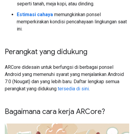
seperti tanah, meja kopi, atau dinding.
Estimasi cahaya
memungkinkan ponsel
memperkirakan kondisi pencahayaan lingkungan saat
ini.
Perangkat yang didukung
ARCore didesain untuk berfungsi di berbagai ponsel
Android yang memenuhi syarat yang menjalankan Android
7.0 (Nougat) dan yang lebih baru. Daftar lengkap semua
perangkat yang didukung
tersedia di sini
.
Bagaimana cara kerja ARCore?