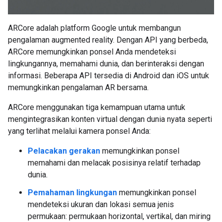
ARCore adalah platform Google untuk membangun
pengalaman augmented reality. Dengan API yang berbeda,
ARCore memungkinkan ponsel Anda mendeteksi
lingkungannya, memahami dunia, dan berinteraksi dengan
informasi. Beberapa API tersedia di Android dan iOS untuk
memungkinkan pengalaman AR bersama.
ARCore menggunakan tiga kemampuan utama untuk
mengintegrasikan konten virtual dengan dunia nyata seperti
yang terlihat melalui kamera ponsel Anda:
Pelacakan gerakan
memungkinkan ponsel
memahami dan melacak posisinya relatif terhadap
dunia.
Pemahaman lingkungan
memungkinkan ponsel
mendeteksi ukuran dan lokasi semua jenis
permukaan: permukaan horizontal, vertikal, dan miring