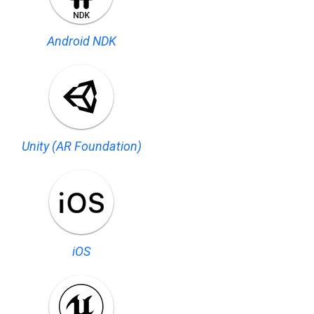
Android NDK
Unity (AR Foundation)
iOS