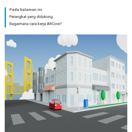
Pada halaman ini
Perangkat yang didukung
Bagaimana cara kerja ARCore?