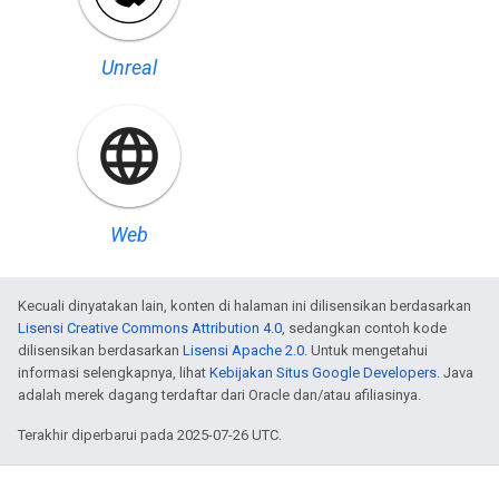
Unreal
Web
Kecuali dinyatakan lain, konten di halaman ini dilisensikan berdasarkan
Lisensi Creative Commons Attribution 4.0
, sedangkan contoh kode
dilisensikan berdasarkan
Lisensi Apache 2.0
. Untuk mengetahui
informasi selengkapnya, lihat
Kebijakan Situs Google Developers
. Java
adalah merek dagang terdaftar dari Oracle dan/atau afiliasinya.
Terakhir diperbarui pada 2025-07-26 UTC.