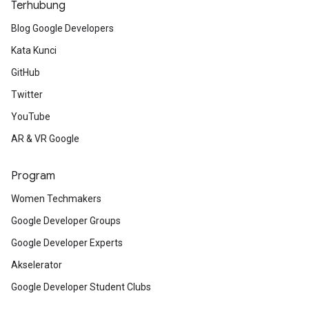
Terhubung
Blog Google Developers
Kata Kunci
GitHub
Twitter
YouTube
AR & VR Google
Program
Women Techmakers
Google Developer Groups
Google Developer Experts
Akselerator
Google Developer Student Clubs