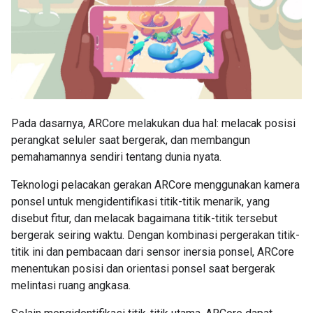
Pada dasarnya, ARCore melakukan dua hal: melacak posisi
perangkat seluler saat bergerak, dan membangun
pemahamannya sendiri tentang dunia nyata.
Teknologi pelacakan gerakan ARCore menggunakan kamera
ponsel untuk mengidentifikasi titik-titik menarik, yang
disebut fitur, dan melacak bagaimana titik-titik tersebut
bergerak seiring waktu. Dengan kombinasi pergerakan titik-
titik ini dan pembacaan dari sensor inersia ponsel, ARCore
menentukan posisi dan orientasi ponsel saat bergerak
melintasi ruang angkasa.