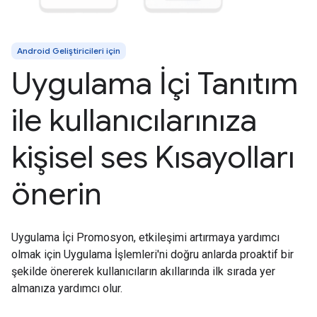
Android Geliştiricileri için
Uygulama İçi Tanıtım
ile kullanıcılarınıza
kişisel ses Kısayolları
önerin
Uygulama İçi Promosyon, etkileşimi artırmaya yardımcı
olmak için Uygulama İşlemleri'ni doğru anlarda proaktif bir
şekilde önererek kullanıcıların akıllarında ilk sırada yer
almanıza yardımcı olur.