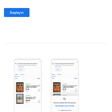
Başlayın