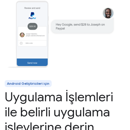
Android Geliştiricileri için
Uygulama İşlemleri
ile belirli uygulama
işlevlerine derin