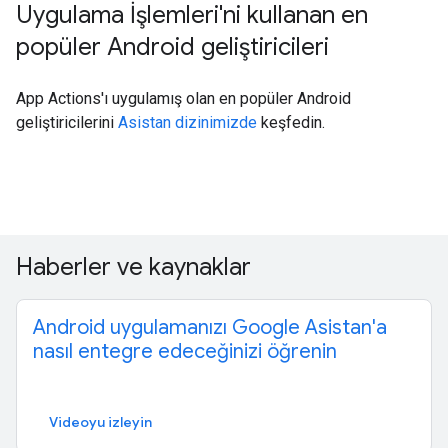
Uygulama İşlemleri'ni kullanan en
popüler Android geliştiricileri
App Actions'ı uygulamış olan en popüler Android
geliştiricilerini
Asistan dizinimizde
keşfedin.
Haberler ve kaynaklar
Android uygulamanızı Google Asistan'a
nasıl entegre edeceğinizi öğrenin
Videoyu izleyin