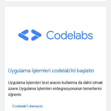
Uygulama İşlemleri codelab'ini başlatın
Uygulama İşlemleri test aracını kullanma da dahil olmak
üzere Uygulama İşlemleri entegrasyonunun temellerini
öğrenin.
Codelab'i deneyin