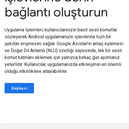
bağlantı oluşturun
Uygulama İşlemleri, kullanıcılarınızın basit sesli komutlar
söyleyerek Android uygulamanızın işlevlerine hızlı bir
şekilde erişmesini sağlar. Google Asistan'ın amaç eşlemesi
ve Doğal Dil Anlama (NLU) özelliği sayesinde, tek bir sesli
komut katmanı eklemek için yalnızca birkaç gün ayırmanız
yeterlidir. Kullanıcılar, uygulamanızda etkileşimin en önemli
olduğu etkinliklere atlayabilirler.
Başlayın