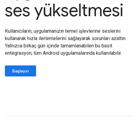
ses yükseltmesi
Kullanıcıların, uygulamanızın temel işlevlerine seslerini
kullanarak hızla ilerlemelerini sağlayarak sorunları azaltın.
Yalnızca birkaç gün içinde tamamlanabilen bu basit
entegrasyon, tüm Android uygulamalarında kullanılabilir.
Başlayın