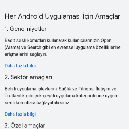
Her Android Uygulaması İçin Amaçlar
1. Genel niyetler
Basit sesli komutları kullanarak kullanıcılarınızın Open
(Arama) ve Search gibi en evrensel uygulama özelliklerine
erişmelerini sağlayın.
Daha fazla bilgi
2. Sektör amaçları
Belirli uygulama işlevlerini; Sağlık ve Fitness, İletişim ve
Üretkenlik gibi çok çeşitli uygulama kategorilerine uygun
sesli komutlara bağlayabilirsiniz.
Daha fazla bilgi
3. Özel amaçlar