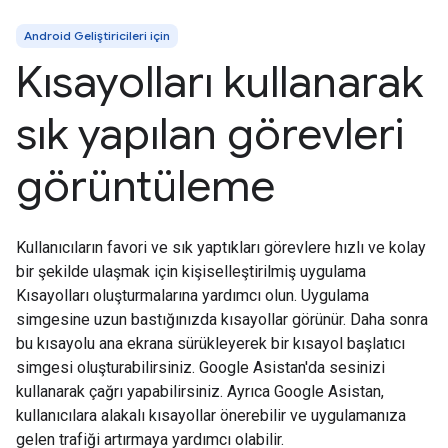
Android Geliştiricileri için
Kısayolları kullanarak
sık yapılan görevleri
görüntüleme
Kullanıcıların favori ve sık yaptıkları görevlere hızlı ve kolay
bir şekilde ulaşmak için kişiselleştirilmiş uygulama
Kısayolları oluşturmalarına yardımcı olun. Uygulama
simgesine uzun bastığınızda kısayollar görünür. Daha sonra
bu kısayolu ana ekrana sürükleyerek bir kısayol başlatıcı
simgesi oluşturabilirsiniz. Google Asistan'da sesinizi
kullanarak çağrı yapabilirsiniz. Ayrıca Google Asistan,
kullanıcılara alakalı kısayollar önerebilir ve uygulamanıza
gelen trafiği artırmaya yardımcı olabilir.