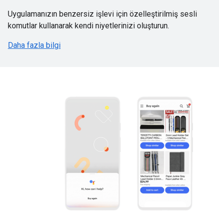
Uygulamanızın benzersiz işlevi için özelleştirilmiş sesli
komutlar kullanarak kendi niyetlerinizi oluşturun.
Daha fazla bilgi