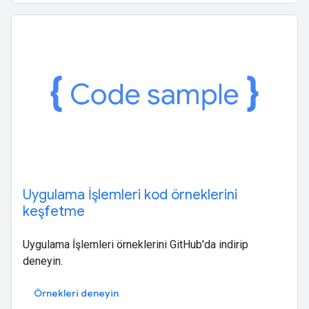
Uygulama İşlemleri kod örneklerini
keşfetme
Uygulama İşlemleri örneklerini GitHub'da indirip
deneyin.
Örnekleri deneyin