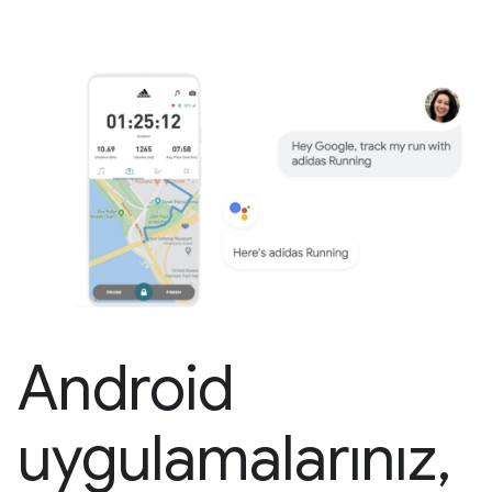
Android
uygulamalarınız,