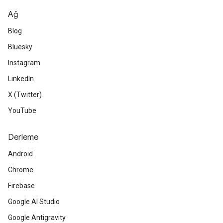
Ağ
Blog
Bluesky
Instagram
LinkedIn
X (Twitter)
YouTube
Derleme
Android
Chrome
Firebase
Google AI Studio
Google Antigravity