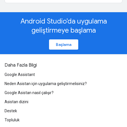
Android Studio'da uygulama
geliştirmeye başlama
Başlama
Daha Fazla Bilgi
Google Assistant
Neden Asistan için uygulama geliştirmelisiniz?
Google Asistan nasıl çalışır?
Asistan dizini
Destek
Topluluk