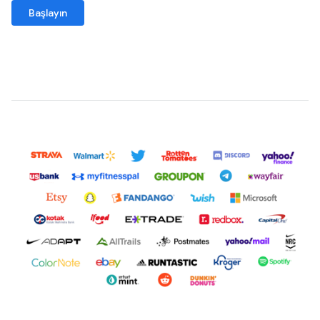
Başlayın