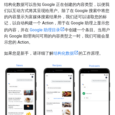
结构化数据可以告知 Google 正在创建的内容类型，以便我
们以互动方式将其呈现给用户。除了在 Google 搜索中将您
的内容显示为富媒体搜索结果外，我们还可以读取您的标
记，以自动构建一个 Action，用于在 Google 助理上显示您
的内容，并在
Google 助理目录
中创建一个条目。当用户
向 Google 助理询问可用的内容类型之一时，我们可能会显
示您的 Action。
如果您是新手，请详细了解
结构化数据
的工作原理。