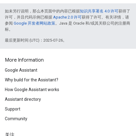
如未另行说明，那么本页面中的内容已根据
知识共享署名 4.0 许可
获得了
许可，并且代码示例已根据
Apache 2.0 许可
获得了许可。有关详情，请
参阅
Google 开发者网站政策
。Java 是 Oracle 和/或其关联公司的注册商
标。
最后更新时间 (UTC)：2025-07-26。
More Information
Google Assistant
Why build for the Assistant?
How Google Assistant works
Assistant directory
Support
Community
关注