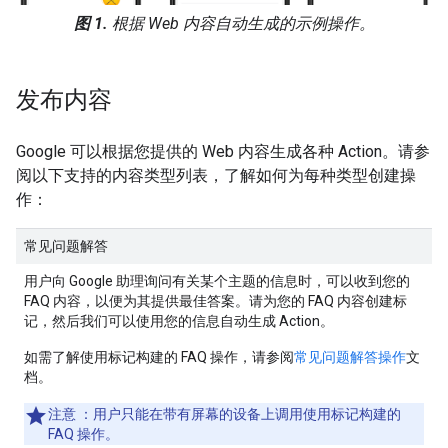
图 1.
根据 Web 内容自动生成的示例操作。
发布内容
Google 可以根据您提供的 Web 内容生成各种 Action。请参
阅以下支持的内容类型列表，了解如何为每种类型创建操
作：
常见问题解答
用户向 Google 助理询问有关某个主题的信息时，可以收到您的
FAQ 内容，以便为其提供最佳答案。请为您的 FAQ 内容创建标
记，然后我们可以使用您的信息自动生成 Action。
如需了解使用标记构建的 FAQ 操作，请参阅
常见问题解答操作
文
档。
注意
：用户只能在带有屏幕的设备上调用使用标记构建的
FAQ 操作。