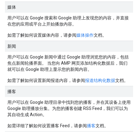
媒体
用户可以在 Google 搜索和 Google 助理上发现您的内容，并直接
在您的应用或平台上开始播放内容。
如需了解如何设置媒体内容，请参阅
媒体操作
文档。
新闻
用户可以在 Google 新闻中通过 Google 助理浏览您的内容，包括
焦点新闻轮播界面。 当您向 AMP 网页添加结构化数据后，我们
就可以在 Google 助理上显示您的新闻内容。
如需了解如何设置新闻报道内容，请参阅
报道结构化数据
文档。
播客
用户可以在 Google 助理目录中找到您的播客，并在其设备上使用
Google 助理播放分集。为您的播客创建 RSS Feed，我们可以为
其自动生成 Action。
如需详细了解如何设置播客 Feed，请参阅
播客
文档。