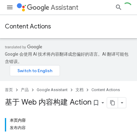
Assistant
Content Actions
Google 会使用 AI 技术将内容翻译成您偏好的语言。AI 翻译可能包
含错误。
首页
产品
Google Assistant
文档
Content Actions
基于 Web 内容构建 Action
bookmark_border
本页内容
发布内容