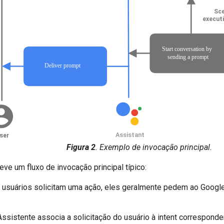
Figura 2
. Exemplo de invocação principal.
eve um fluxo de invocação principal típico:
 usuários solicitam uma ação, eles geralmente pedem ao Googl
ssistente associa a solicitação do usuário à intent correspond