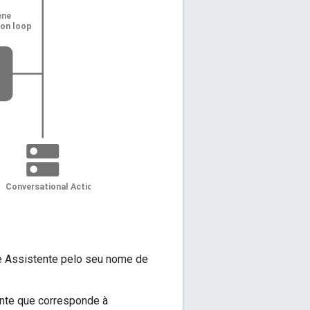
e Assistente pelo seu nome de
ente que corresponde à