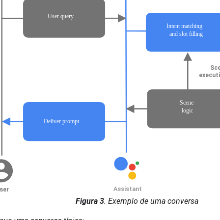
Figura 3
. Exemplo de uma conversa