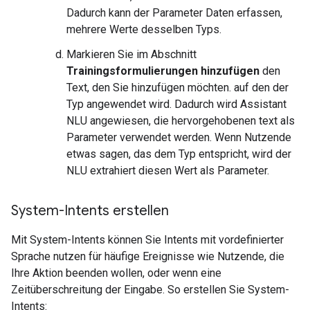
Dadurch kann der Parameter Daten erfassen,
mehrere Werte desselben Typs.
Markieren Sie im Abschnitt
Trainingsformulierungen hinzufügen
den
Text, den Sie hinzufügen möchten. auf den der
Typ angewendet wird. Dadurch wird Assistant
NLU angewiesen, die hervorgehobenen text als
Parameter verwendet werden. Wenn Nutzende
etwas sagen, das dem Typ entspricht, wird der
NLU extrahiert diesen Wert als Parameter.
System-Intents erstellen
Mit System-Intents können Sie Intents mit vordefinierter
Sprache nutzen für häufige Ereignisse wie Nutzende, die
Ihre Aktion beenden wollen, oder wenn eine
Zeitüberschreitung der Eingabe. So erstellen Sie System-
Intents: