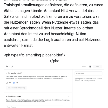
Trainingsformulierungen definieren, die definieren, zu euren
Aktionen sagen könnte. Assistant NLU verwendet diese
Sätze, um sich selbst zu trainieren um zu verstehen, was
die Nutzenden sagen. Wenn Nutzende etwas sagen, das
mit einer Sprachmodell des Nutzer-Intents ab, ordnet
Assistant den Intent zu und benachrichtigt Aktion
ausführen, damit du die Logik ausführen und auf Nutzende
antworten kannst.
<ph type="x-smartling-placeholder">
</ph>