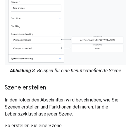
Abbildung 3
. Beispiel für eine benutzerdefinierte Szene
Szene erstellen
In den folgenden Abschnitten wird beschrieben, wie Sie
Szenen erstellen und Funktionen definieren. für die
Lebenszyklusphase jeder Szene.
So erstellen Sie eine Szene: