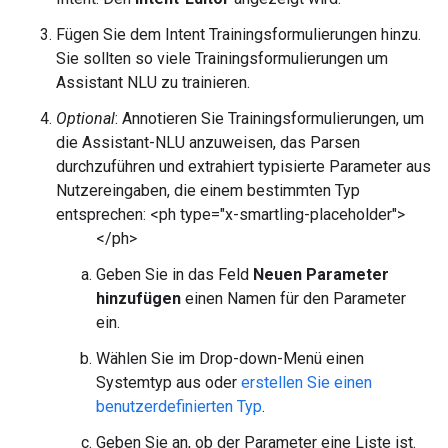
Fügen Sie dem Intent Trainingsformulierungen hinzu.
Sie sollten so viele Trainingsformulierungen um
Assistant NLU zu trainieren.
Optional
: Annotieren Sie Trainingsformulierungen, um
die Assistant-NLU anzuweisen, das Parsen
durchzuführen und extrahiert typisierte Parameter aus
Nutzereingaben, die einem bestimmten Typ
entsprechen: <ph type="x-smartling-placeholder">
</ph>
Geben Sie in das Feld
Neuen Parameter
hinzufügen
einen Namen für den Parameter
ein.
Wählen Sie im Drop-down-Menü einen
Systemtyp aus oder
erstellen Sie einen
benutzerdefinierten Typ
.
Geben Sie an, ob der Parameter eine Liste ist.