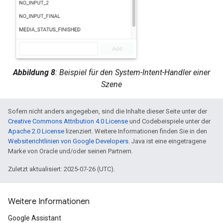
Abbildung 8
: Beispiel für den System-Intent-Handler einer
Szene
Sofern nicht anders angegeben, sind die Inhalte dieser Seite unter der
Creative Commons Attribution 4.0 License
und Codebeispiele unter der
Apache 2.0 License
lizenziert. Weitere Informationen finden Sie in den
Websiterichtlinien von Google Developers
. Java ist eine eingetragene
Marke von Oracle und/oder seinen Partnern.
Zuletzt aktualisiert: 2025-07-26 (UTC).
Weitere Informationen
Google Assistant