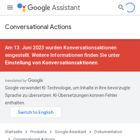
Assistant
Conversational Actions
Am 13. Juni 2023 wurden Konversationsaktionen
eingestellt. Weitere Informationen finden Sie unter
Einstellung von Konversationsaktionen
.
Google verwendet KI-Technologie, um Inhalte in Ihre bevorzugte
Sprache zu übersetzen. KI-Übersetzungen können Fehler
enthalten.
Startseite
Produkte
Google Assistant
Dokumentation
Conversational Actions