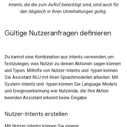
Intents, die die zum Aufruf berechtigt sind, sind auch für
den Abgleich in Ihren Unterhaltungen gültig.
Gültige Nutzeranfragen definieren
Du kannst eine Kombination aus Intents verwenden, um
festzulegen, was Nutzer zu deinen Aktionen sagen können
und Typen. Mithilfe von Nutzer-Intents und -typen können
Sie Assistant NLU mit Ihren Sprachmodellen arbeiten. Mit
System-Intents und -typen können Sie Language Models
und Ereigniserkennung wie Nutzende, die Ihre Aktion
beenden Assistant erkennt keine Eingabe.
Nutzer-Intents erstellen
Mit Nutzer-Intents können Sie eigene