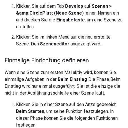
Klicken Sie auf dem Tab
Develop
auf
Szenen >
&amp;CirclePlus; (Neue Szene)
, einen Namen ein
und drücken Sie die
Eingabetaste
, um eine Szene zu
erstellen.
Klicken Sie im linken Menü auf die neu erstellte
Szene. Den
Szeneneditor
angezeigt wird.
Einmalige Einrichtung definieren
Wenn eine Szene zum ersten Mal aktiv wird, können Sie
einmalige Aufgaben in der
Beim Einstieg
Die Phase Beim
Einstieg wird nur einmal ausgeführt. Sie ist die einzige die
nicht in der Ausführungsschleife einer Szene läuft.
Klicken Sie in einer Szene auf den Anzeigebereich
Beim Starten
, um seine Funktion festzulegen. In
dieser Phase können Sie die folgenden Funktionen
festlegen: