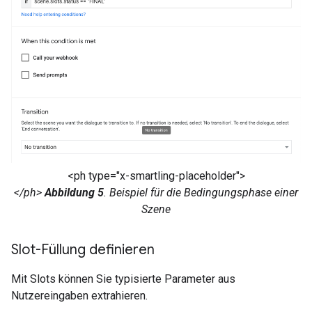
<ph type="x-smartling-placeholder">
</ph>
Abbildung 5
. Beispiel für die Bedingungsphase einer
Szene
Slot-Füllung definieren
Mit Slots können Sie typisierte Parameter aus
Nutzereingaben extrahieren.