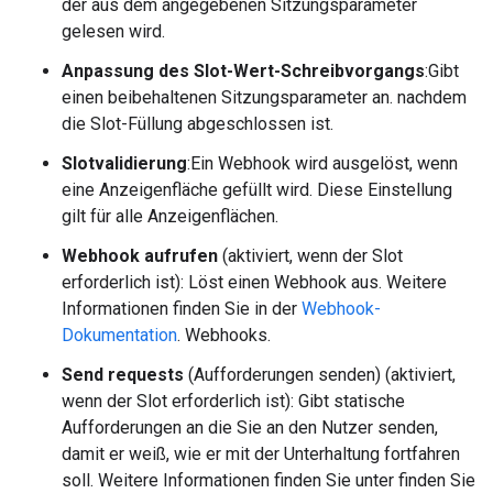
der aus dem angegebenen Sitzungsparameter
gelesen wird.
Anpassung des Slot-Wert-Schreibvorgangs
:Gibt
einen beibehaltenen Sitzungsparameter an. nachdem
die Slot-Füllung abgeschlossen ist.
Slotvalidierung
:Ein Webhook wird ausgelöst, wenn
eine Anzeigenfläche gefüllt wird. Diese Einstellung
gilt für alle Anzeigenflächen.
Webhook aufrufen
(aktiviert, wenn der Slot
erforderlich ist): Löst einen Webhook aus. Weitere
Informationen finden Sie in der
Webhook-
Dokumentation
. Webhooks.
Send requests
(Aufforderungen senden) (aktiviert,
wenn der Slot erforderlich ist): Gibt statische
Aufforderungen an die Sie an den Nutzer senden,
damit er weiß, wie er mit der Unterhaltung fortfahren
soll. Weitere Informationen finden Sie unter finden Sie