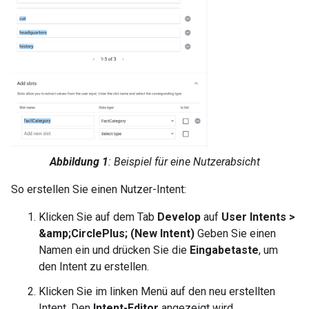
Abbildung 1
: Beispiel für eine Nutzerabsicht
So erstellen Sie einen Nutzer-Intent:
Klicken Sie auf dem Tab
Develop
auf
User Intents >
&amp;CirclePlus; (New Intent)
Geben Sie einen
Namen ein und drücken Sie die
Eingabetaste
, um
den Intent zu erstellen.
Klicken Sie im linken Menü auf den neu erstellten
Intent. Den
Intent-Editor
angezeigt wird.