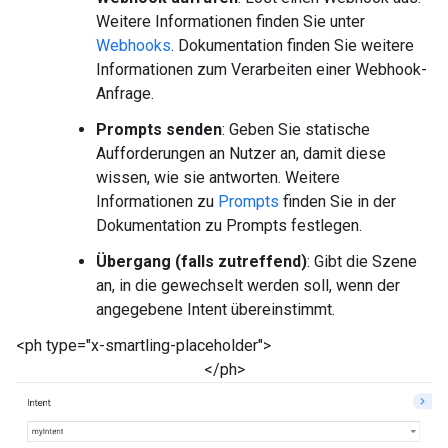
Weitere Informationen finden Sie unter
Webhooks
. Dokumentation finden Sie weitere
Informationen zum Verarbeiten einer Webhook-
Anfrage.
Prompts senden
: Geben Sie statische
Aufforderungen an Nutzer an, damit diese
wissen, wie sie antworten. Weitere
Informationen zu
Prompts
finden Sie in der
Dokumentation zu Prompts festlegen.
Übergang (falls zutreffend)
: Gibt die Szene
an, in die gewechselt werden soll, wenn der
angegebene Intent übereinstimmt.
<ph type="x-smartling-placeholder">
</ph>