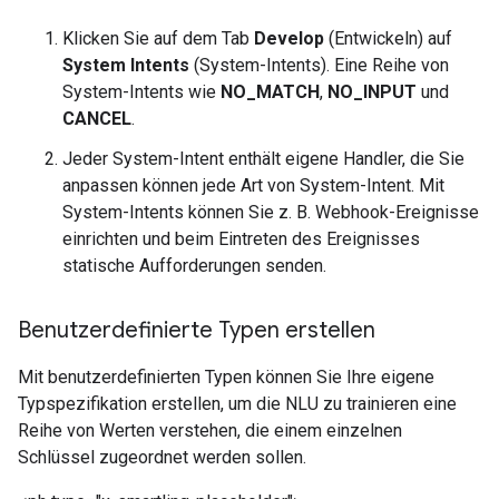
Klicken Sie auf dem Tab
Develop
(Entwickeln) auf
System Intents
(System-Intents). Eine Reihe von
System-Intents wie
NO_MATCH
,
NO_INPUT
und
CANCEL
.
Jeder System-Intent enthält eigene Handler, die Sie
anpassen können jede Art von System-Intent. Mit
System-Intents können Sie z. B. Webhook-Ereignisse
einrichten und beim Eintreten des Ereignisses
statische Aufforderungen senden.
Benutzerdefinierte Typen erstellen
Mit benutzerdefinierten Typen können Sie Ihre eigene
Typspezifikation erstellen, um die NLU zu trainieren eine
Reihe von Werten verstehen, die einem einzelnen
Schlüssel zugeordnet werden sollen.