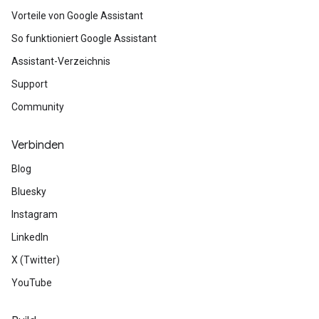
Vorteile von Google Assistant
So funktioniert Google Assistant
Assistant-Verzeichnis
Support
Community
Verbinden
Blog
Bluesky
Instagram
LinkedIn
X (Twitter)
YouTube