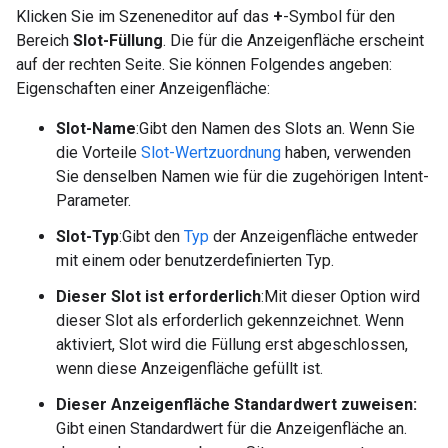
Klicken Sie im Szeneneditor auf das
+
-Symbol für den
Bereich
Slot-Füllung
. Die für die Anzeigenfläche erscheint
auf der rechten Seite. Sie können Folgendes angeben:
Eigenschaften einer Anzeigenfläche:
Slot-Name
:Gibt den Namen des Slots an. Wenn Sie
die Vorteile
Slot-Wertzuordnung
haben, verwenden
Sie denselben Namen wie für die zugehörigen Intent-
Parameter.
Slot-Typ
:Gibt den
Typ
der Anzeigenfläche entweder
mit einem oder benutzerdefinierten Typ.
Dieser Slot ist erforderlich
:Mit dieser Option wird
dieser Slot als erforderlich gekennzeichnet. Wenn
aktiviert, Slot wird die Füllung erst abgeschlossen,
wenn diese Anzeigenfläche gefüllt ist.
Dieser Anzeigenfläche Standardwert zuweisen:
Gibt einen Standardwert für die Anzeigenfläche an.