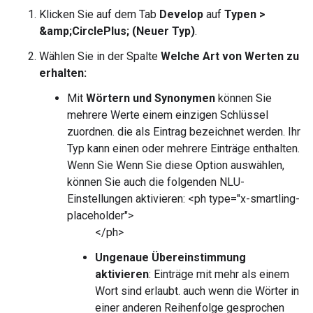
Klicken Sie auf dem Tab
Develop
auf
Typen >
&amp;CirclePlus; (Neuer Typ)
.
Wählen Sie in der Spalte
Welche Art von Werten zu
erhalten:
Mit
Wörtern und Synonymen
können Sie
mehrere Werte einem einzigen Schlüssel
zuordnen. die als Eintrag bezeichnet werden. Ihr
Typ kann einen oder mehrere Einträge enthalten.
Wenn Sie Wenn Sie diese Option auswählen,
können Sie auch die folgenden NLU-
Einstellungen aktivieren: <ph type="x-smartling-
placeholder">
</ph>
Ungenaue Übereinstimmung
aktivieren
: Einträge mit mehr als einem
Wort sind erlaubt. auch wenn die Wörter in
einer anderen Reihenfolge gesprochen