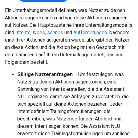
Ein Unterhaltungsmodell definiert, was Nutzer zu deinen
Aktionen sagen können und wie deine Aktionen reagieren
auf Nutzer. Die Hauptbausteine Ihres Unterhaltungsmodells
sind
Intents
,
types
,
scenes
und
Aufforderungen
. Nachdem
eine Ihrer Aktionen aufgerufen wurde, übergibt den Nutzer
an diese Aktion und die Aktion beginnt ein Gespräch mit
dem basierend auf Ihrem Unterhaltungsmodell, das aus
Folgendem besteht:
Gültige Nutzeranfragen
– Um festzulegen, was
Nutzer zu deinen Aktionen sagen können, eine
Sammlung von Intents erstellen, die die Assistant
NLU ergänzen, damit sie Anfragen zu verstehen, die
sich speziell auf deine Aktionen beziehen. Jeder
Intent definiert Trainingsformulierungen, die
beschreiben, was Nutzende für den Abgleich mit
diesem Intent sagen können. Die Assistant NLU
erweitert diese Trainingsformulierungen um ähnliche