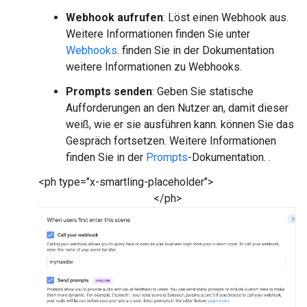
Webhook aufrufen
: Löst einen Webhook aus.
Weitere Informationen finden Sie unter
Webhooks
. finden Sie in der Dokumentation
weitere Informationen zu Webhooks.
Prompts senden
: Geben Sie statische
Aufforderungen an den Nutzer an, damit dieser
weiß, wie er sie ausführen kann. können Sie das
Gespräch fortsetzen. Weitere Informationen
finden Sie in der
Prompts
-Dokumentation. .
<ph type="x-smartling-placeholder">
</ph>