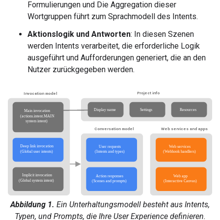
Formulierungen und Die Aggregation dieser
Wortgruppen führt zum Sprachmodell des Intents.
Aktionslogik und Antworten
: In diesen Szenen
werden Intents verarbeitet, die erforderliche Logik
ausgeführt und Aufforderungen generiert, die an den
Nutzer zurückgegeben werden.
Abbildung 1.
Ein Unterhaltungsmodell besteht aus Intents,
Typen, und Prompts, die Ihre User Experience definieren.