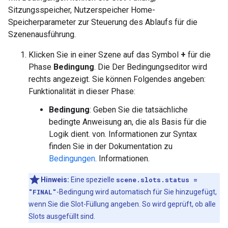
Sitzungsspeicher, Nutzerspeicher Home-
Speicherparameter zur Steuerung des Ablaufs für die
Szenenausführung.
Klicken Sie in einer Szene auf das Symbol
+
für die
Phase
Bedingung
. Die Der Bedingungseditor wird
rechts angezeigt. Sie können Folgendes angeben:
Funktionalität in dieser Phase:
Bedingung
: Geben Sie die tatsächliche
bedingte Anweisung an, die als Basis für die
Logik dient. von. Informationen zur Syntax
finden Sie in der Dokumentation zu
Bedingungen
. Informationen.
Hinweis:
Eine spezielle
scene.slots.status =
"FINAL"
-Bedingung wird automatisch für Sie hinzugefügt,
wenn Sie die Slot-Füllung angeben. So wird geprüft, ob alle
Slots ausgefüllt sind.