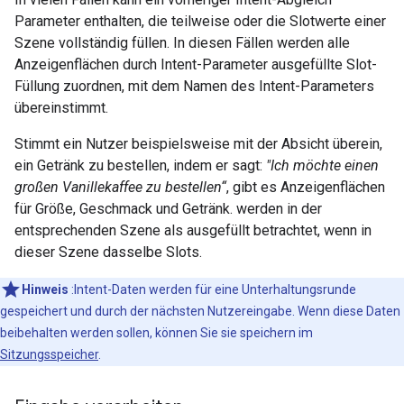
Parameter enthalten, die teilweise oder die Slotwerte einer
Szene vollständig füllen. In diesen Fällen werden alle
Anzeigenflächen durch Intent-Parameter ausgefüllte Slot-
Füllung zuordnen, mit dem Namen des Intent-Parameters
übereinstimmt.
Stimmt ein Nutzer beispielsweise mit der Absicht überein,
ein Getränk zu bestellen, indem er sagt:
"Ich möchte einen
großen Vanillekaffee zu bestellen“
, gibt es Anzeigenflächen
für Größe, Geschmack und Getränk. werden in der
entsprechenden Szene als ausgefüllt betrachtet, wenn in
dieser Szene dasselbe Slots.
Hinweis
:Intent-Daten werden für eine Unterhaltungsrunde
gespeichert und durch der nächsten Nutzereingabe. Wenn diese Daten
beibehalten werden sollen, können Sie sie speichern im
Sitzungsspeicher
.