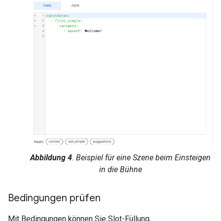
Abbildung 4
. Beispiel für eine Szene beim Einsteigen
in die Bühne
Bedingungen prüfen
Mit Bedingungen können Sie Slot-Füllung,