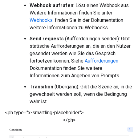
Webhook aufrufen
: Löst einen Webhook aus.
Weitere Informationen finden Sie unter
Webhooks
. finden Sie in der Dokumentation
weitere Informationen zu Webhooks.
Send requests
(Aufforderungen senden): Gibt
statische Aufforderungen an, die an den Nutzer
gesendet werden wie Sie das Gespräch
fortsetzen können. Siehe
Aufforderungen
Dokumentation finden Sie weitere
Informationen zum Angeben von Prompts.
Transition
(Übergang): Gibt die Szene an, in die
gewechselt werden soll, wenn die Bedingung
wahr ist.
<ph type="x-smartling-placeholder">
</ph>