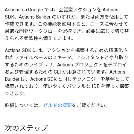
Actions on Google では、会話型アクションを Actions
SDK、Actions Builder のいずれか、または両方を使用して
作成できます。この機能を使用すると、ニーズに合わせて
最適な開発ワークフローを選択でき、必要に応じて切り替
えられる柔軟性も備えています。
Actions SDK には、アクションを構築するための標準化さ
れたファイルベースのスキーマ、アシスタントとやり取り
するためのライブラリ、Actions プロジェクトをデプロイ
および管理するための CLI が用意されています。Actions
Builder は、Actions SDK と同じテクノロジーを基盤として
構築されており、使いやすくパワフルな IDE を使って構築
できます。
詳細については、
ビルドの概要
をご覧ください。
次のステップ