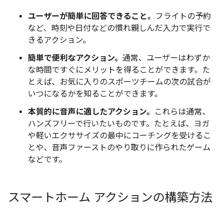
ユーザーが簡単に回答できること。
フライトの予約
など、時刻や日付などの慣れ親しんだ入力で実行で
きるアクション。
簡単で便利なアクション。
通常、ユーザーはわずか
な時間ですぐにメリットを得ることができます。た
とえば、お気に入りのスポーツチームの次の試合が
いつになるかを知ることができます。
本質的に音声に適したアクション。
これらは通常、
ハンズフリーで行いたいものです。たとえば、ヨガ
や軽いエクササイズの最中にコーチングを受けるこ
とや、音声ファーストのやり取りに作られたゲーム
などです。
スマートホーム アクションの構築方法