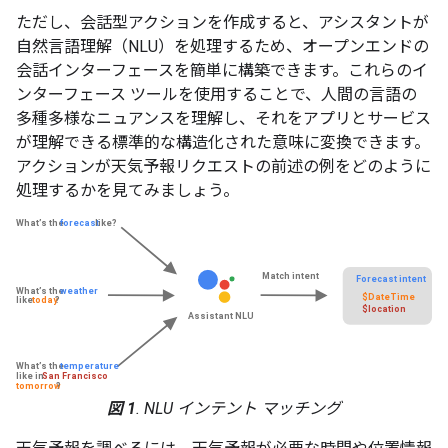
ただし、会話型アクションを作成すると、アシスタントが
自然言語理解（NLU）を処理するため、オープンエンドの
会話インターフェースを簡単に構築できます。これらのイ
ンターフェース ツールを使用することで、人間の言語の
多種多様なニュアンスを理解し、それをアプリとサービス
が理解できる標準的な構造化された意味に変換できます。
アクションが天気予報リクエストの前述の例をどのように
処理するかを見てみましょう。
図 1
. NLU インテント マッチング