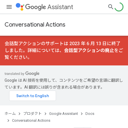
Assistant
Conversational Actions
会話型アクションのサポートは 2023 年 6 月 13 日に終了
しました。詳細については、
会話型アクションの廃止
をご
覧ください。
Google は AI 技術を使用して、コンテンツをご希望の言語に翻訳し
ています。AI 翻訳には誤りが含まれる場合があります。
ホーム
プロダクト
Google Assistant
Docs
Conversational Actions