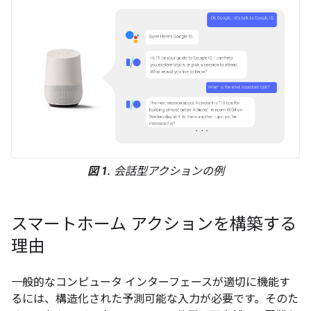
図 1.
会話型アクションの例
スマートホーム アクションを構築する
理由
一般的なコンピュータ インターフェースが適切に機能す
るには、構造化された予測可能な入力が必要です。そのた