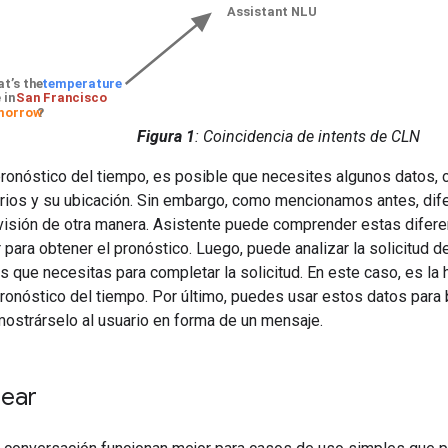
Figura 1
: Coincidencia de intents de CLN
ronóstico del tiempo, es posible que necesites algunos datos, 
rios y su ubicación. Sin embargo, como mencionamos antes, dif
evisión de otra manera. Asistente puede comprender estas diferenc
 para obtener el pronóstico. Luego, puede analizar la solicitud d
s que necesitas para completar la solicitud. En este caso, es la 
pronóstico del tiempo. Por último, puedes usar estos datos para 
ostrárselo al usuario en forma de un mensaje.
ear