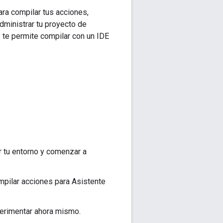
ra compilar tus acciones,
administrar tu proyecto de
 te permite compilar con un IDE
r tu entorno y comenzar a
mpilar acciones para Asistente
erimentar ahora mismo.