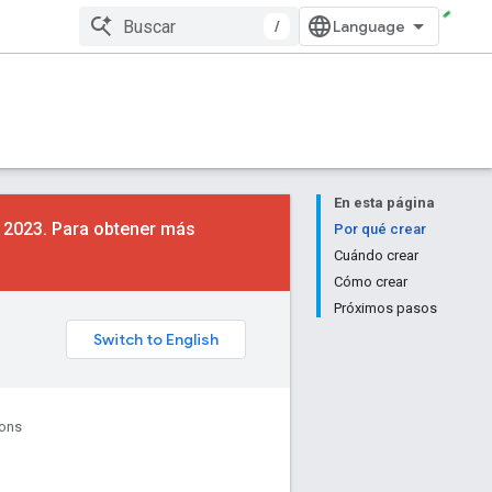
/
En esta página
e 2023. Para obtener más
Por qué crear
Cuándo crear
Cómo crear
Próximos pasos
ions