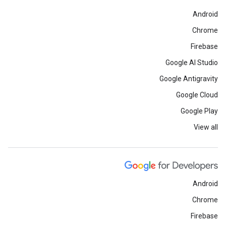
Android
Chrome
Firebase
Google AI Studio
Google Antigravity
Google Cloud
Google Play
View all
Android
Chrome
Firebase