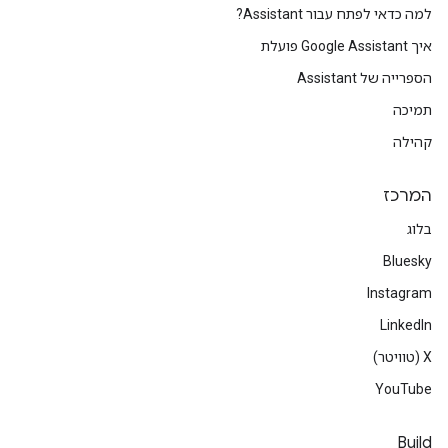
למה כדאי לפתח עבור Assistant?
איך Google Assistant פועלת
הספרייה של Assistant
תמיכה
קהילה
המרכז
בלוג
Bluesky
Instagram
LinkedIn
‫X (טוויטר)
YouTube
Build