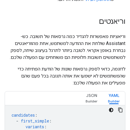
וריאנטים
וריאציות מאפשרות להגדיר כמה גרסאות של תשובה. כש-
Assistant שולחת את ההודעה למשתמש, אחת מהווריאנטים
נבחרת באופן אקראי. לטובה ביותר לתרגל בעיצוב שיחה, לספק
למשתמשים תשובות חלופיות הם משוחחים עם הפעולה שלכם.
לדוגמה, כדאי לספק גרסאות שונות של הודעת הפתיחה כדי
שהמשתמשים לא ישמעו את אותה תגובה בכל פעם שהם
מפעילים את הפעולה שלכם:
JSON
YAML
candidates
:
-
first_simple
:
variants
: