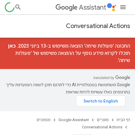
Assistant
Conversational Actions
התכונה 'פעולות שיחה' הוצאה משימוש ב-13 ביוני 2023.
כאן
תוכלו לקרוא מידע נוסף על ההוצאה משימוש של 'פעולות
שיחה'.
‫Google משתמשת בטכנולוגיית AI כדי לתרגם תוכן לשפה המועדפת עליך.
בתרגומים כאלו עשויות להיות שגיאות.
דף הבית
מוצרים
Google Assistant
מסמכים
Conversational Actions