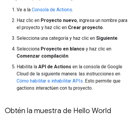
Ve a la
Consola de Actions
.
Haz clic en
Proyecto nuevo
, ingresa un nombre para
el proyecto y haz clic en
Crear proyecto
.
Selecciona una categoría y haz clic en
Siguiente
.
Selecciona
Proyecto en blanco
y haz clic en
Comenzar compilación
.
Habilita la
API de Actions
en la consola de Google
Cloud de la siguiente manera: las instrucciones en
Cómo habilitar e inhabilitar APIs
. Esto permite que
gactions interactúen con tu proyecto.
Obtén la muestra de Hello World