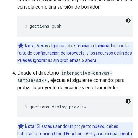
consola como una versión de borrador:
gactions push
Nota:
Verás algunas advertencias relacionadas con la
falta de configuración del proyecto. y los recursos definidos.
Puedes ignorarlas sin problemas o ahora.
Desde el directorio
interactive-canvas-
sample/sdk/
, ejecuta el siguiente comando: para
probar tu proyecto de acciones en el simulador:
gactions deploy preview
Nota:
Si estás usando un proyecto nuevo, debes
habilitar la función
Cloud Functions API
y asocia una cuenta