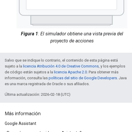
Figura 1
: El simulador obtiene una vista previa del
proyecto de acciones
Salvo que se indique lo contrario, el contenido de esta página está
sujeto a la
licencia Atribución 4.0 de Creative Commons
, y los ejemplos
de código están sujetos a la
licencia Apache 2.0
. Para obtener más
información, consulta las
políticas del sitio de Google Developers
. Java
es una marca registrada de Oracle o sus afiliados.
Última actualización: 2026-02-18 (UTC)
Más información
Google Assistant