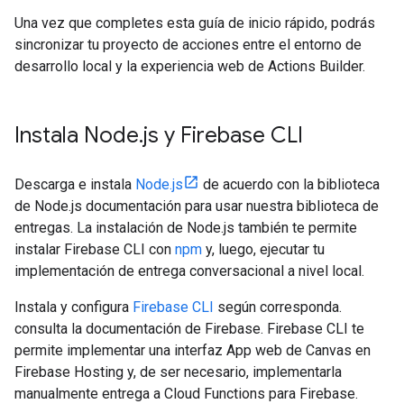
Una vez que completes esta guía de inicio rápido, podrás
sincronizar tu proyecto de acciones entre el entorno de
desarrollo local y la experiencia web de Actions Builder.
Instala Node
.
js y Firebase CLI
Descarga e instala
Node.js
de acuerdo con la biblioteca
de Node.js documentación para usar nuestra biblioteca de
entregas. La instalación de Node.js también te permite
instalar Firebase CLI con
npm
y, luego, ejecutar tu
implementación de entrega conversacional a nivel local.
Instala y configura
Firebase CLI
según corresponda.
consulta la documentación de Firebase. Firebase CLI te
permite implementar una interfaz App web de Canvas en
Firebase Hosting y, de ser necesario, implementarla
manualmente entrega a Cloud Functions para Firebase.