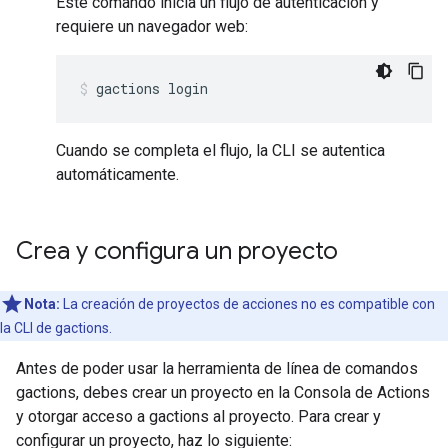
Este comando inicia un flujo de autenticación y
requiere un navegador web:
gactions login
Cuando se completa el flujo, la CLI se autentica
automáticamente.
Crea y configura un proyecto
Nota:
La creación de proyectos de acciones no es compatible con
la CLI de gactions.
Antes de poder usar la herramienta de línea de comandos
gactions, debes crear un proyecto en la Consola de Actions
y otorgar acceso a gactions al proyecto. Para crear y
configurar un proyecto, haz lo siguiente: