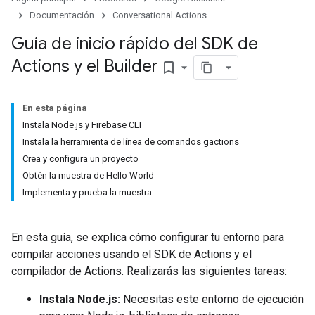
Documentación
Conversational Actions
Guía de inicio rápido del SDK de
Actions y el Builder
bookmark_border
En esta página
Instala Node.js y Firebase CLI
Instala la herramienta de línea de comandos gactions
Crea y configura un proyecto
Obtén la muestra de Hello World
Implementa y prueba la muestra
En esta guía, se explica cómo configurar tu entorno para
compilar acciones usando el SDK de Actions y el
compilador de Actions. Realizarás las siguientes tareas:
Instala Node.js:
Necesitas este entorno de ejecución