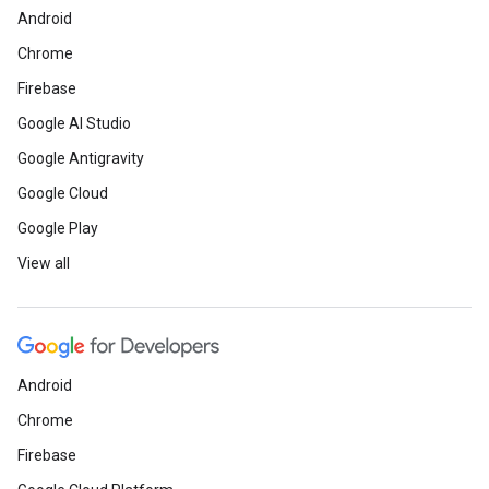
Android
Chrome
Firebase
Google AI Studio
Google Antigravity
Google Cloud
Google Play
View all
Android
Chrome
Firebase