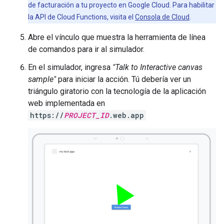
de facturación a tu proyecto en Google Cloud. Para habilitar
la API de Cloud Functions, visita el
Consola de Cloud
.
Abre el vínculo que muestra la herramienta de línea
de comandos para ir al simulador.
En el simulador, ingresa
"Talk to Interactive canvas
sample"
para iniciar la acción. Tú debería ver un
triángulo giratorio con la tecnología de la aplicación
web implementada en
https://
PROJECT_ID
.web.app