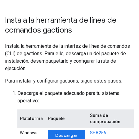
Instala la herramienta de línea de
comandos gactions
Instala la herramienta de la interfaz de línea de comandos
(CLI) de gactions. Para ello, descarga un del paquete de
instalación, desempaquetarlo y configurar la ruta de
ejecución.
Para instalar y configurar gactions, sigue estos pasos:
Descarga el paquete adecuado para tu sistema
operativo:
Suma de
Plataforma
Paquete
comprobación
Windows
SHA256
Descargar