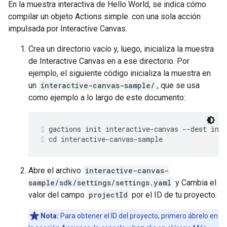
En la muestra interactiva de Hello World, se indica cómo
compilar un objeto Actions simple. con una sola acción
impulsada por Interactive Canvas.
Crea un directorio vacío y, luego, inicializa la muestra
de Interactive Canvas en a ese directorio. Por
ejemplo, el siguiente código inicializa la muestra en
un
interactive-canvas-sample/
, que se usa
como ejemplo a lo largo de este documento:
gactions init interactive-canvas --dest int
cd interactive-canvas-sample
Abre el archivo
interactive-canvas-
sample/sdk/settings/settings.yaml
y Cambia el
valor del campo
projectId
por el ID de tu proyecto.
Nota:
Para obtener el ID del proyecto, primero ábrelo en