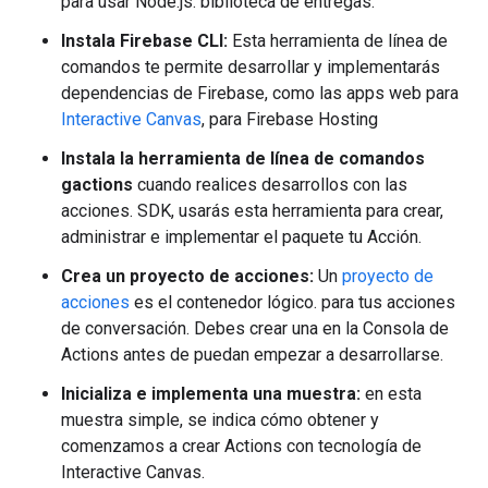
para usar Node.js. biblioteca de entregas.
Instala Firebase CLI:
Esta herramienta de línea de
comandos te permite desarrollar y implementarás
dependencias de Firebase, como las apps web para
Interactive Canvas
, para Firebase Hosting
Instala la herramienta de línea de comandos
gactions
cuando realices desarrollos con las
acciones. SDK, usarás esta herramienta para crear,
administrar e implementar el paquete tu Acción.
Crea un proyecto de acciones:
Un
proyecto de
acciones
es el contenedor lógico. para tus acciones
de conversación. Debes crear una en la Consola de
Actions antes de puedan empezar a desarrollarse.
Inicializa e implementa una muestra:
en esta
muestra simple, se indica cómo obtener y
comenzamos a crear Actions con tecnología de
Interactive Canvas.