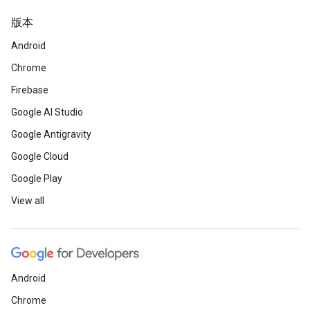
版本
Android
Chrome
Firebase
Google AI Studio
Google Antigravity
Google Cloud
Google Play
View all
Android
Chrome