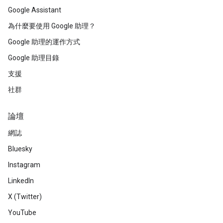
Google Assistant
為什麼要使用 Google 助理？
Google 助理的運作方式
Google 助理目錄
支援
社群
論壇
網誌
Bluesky
Instagram
LinkedIn
X (Twitter)
YouTube