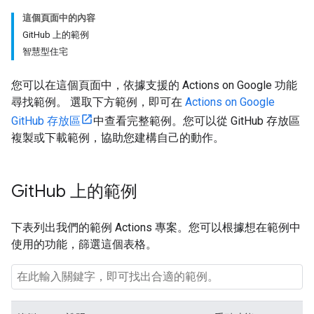
這個頁面中的內容
GitHub 上的範例
智慧型住宅
您可以在這個頁面中，依據支援的 Actions on Google 功能
尋找範例。 選取下方範例，即可在
Actions on Google
GitHub 存放區
中查看完整範例。您可以從 GitHub 存放區
複製或下載範例，協助您建構自己的動作。
Git
Hub 上的範例
下表列出我們的範例 Actions 專案。您可以根據想在範例中
使用的功能，篩選這個表格。