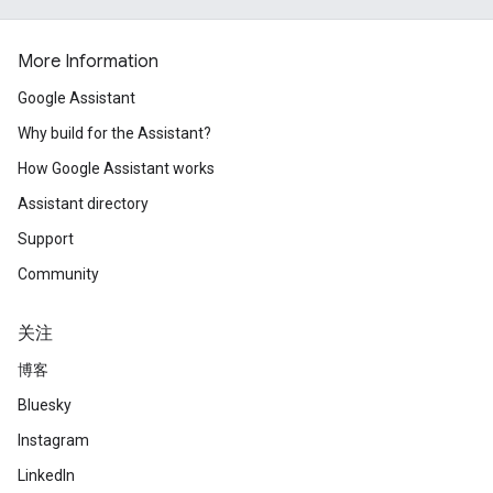
More Information
Google Assistant
Why build for the Assistant?
How Google Assistant works
Assistant directory
Support
Community
关注
博客
Bluesky
Instagram
LinkedIn