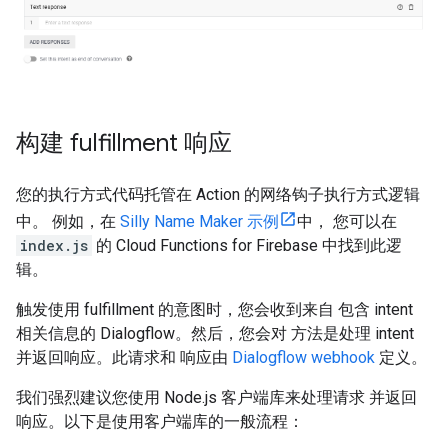
构建 fulfillment 响应
您的执行方式代码托管在 Action 的网络钩子执行方式逻辑
中。 例如，在
Silly Name Maker 示例
中， 您可以在
index.js
的 Cloud Functions for Firebase 中找到此逻
辑。
触发使用 fulfillment 的意图时，您会收到来自 包含 intent
相关信息的 Dialogflow。然后，您会对 方法是处理 intent
并返回响应。此请求和 响应由
Dialogflow webhook
定义。
我们强烈建议您使用 Node.js 客户端库来处理请求 并返回
响应。以下是使用客户端库的一般流程：