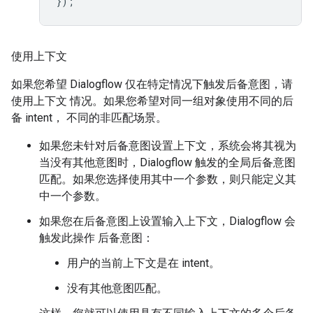
});
使用上下文
如果您希望 Dialogflow 仅在特定情况下触发后备意图，请
使用上下文 情况。如果您希望对同一组对象使用不同的后
备 intent， 不同的非匹配场景。
如果您未针对后备意图设置上下文，系统会将其视为
当没有其他意图时，Dialogflow 触发的全局后备意图
匹配。如果您选择使用其中一个参数，则只能定义其
中一个参数。
如果您在后备意图上设置输入上下文，Dialogflow 会
触发此操作 后备意图：
用户的当前上下文是在 intent。
没有其他意图匹配。