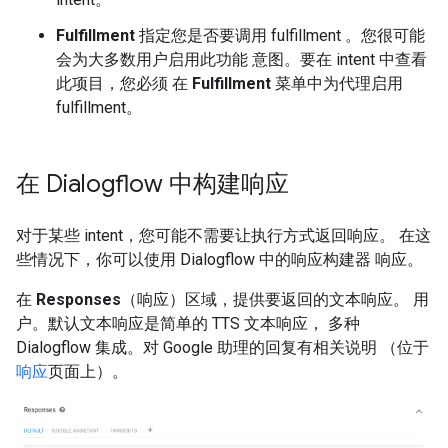
Fulfillment
指定您是否要调用 fulfillment 。您很可能
会为大多数用户启用此功能 意图。要在 intent 中查看
此项目，您必须 在
Fulfillment
菜单中为代理启用
fulfillment。
在 Dialogflow 中构建响应
对于某些 intent，您可能不需要让执行方式返回响应。 在这
些情况下，你可以使用 Dialogflow 中的响应构建器 响应。
在
Responses
（响应）区域，提供要返回的文本响应。 用
户。默认文本响应是简单的 TTS 文本响应， 多种
Dialogflow 集成。对 Google 助理的回复有相关说明 （位于
响应
页面上）。