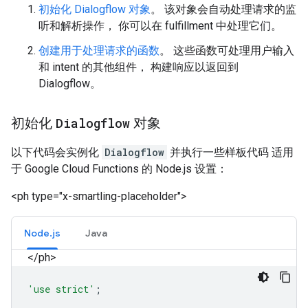
初始化 Dialogflow 对象
。 该对象会自动处理请求的监
听和解析操作， 你可以在 fulfillment 中处理它们。
创建用于处理请求的函数
。 这些函数可处理用户输入
和 intent 的其他组件， 构建响应以返回到
Dialogflow。
初始化
Dialogflow
对象
以下代码会实例化
Dialogflow
并执行一些样板代码 适用
于 Google Cloud Functions 的 Node.js 设置：
<ph type="x-smartling-placeholder">
Node.js
Java
</ph>
'use strict'
;