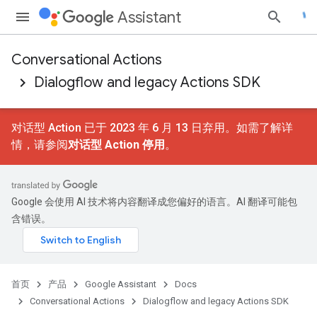
Assistant
Conversational Actions
Dialogflow and legacy Actions SDK
对话型 Action 已于 2023 年 6 月 13 日弃用。如需了解详
情，请参阅
对话型 Action 停用
。
Google 会使用 AI 技术将内容翻译成您偏好的语言。AI 翻译可能包
含错误。
首页
产品
Google Assistant
Docs
Conversational Actions
Dialogflow and legacy Actions SDK