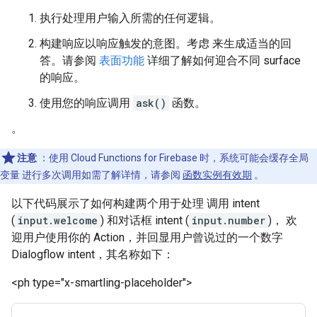
执行处理用户输入所需的任何逻辑。
构建响应以响应触发的意图。考虑 来生成适当的回
答。请参阅
表面功能
详细了解如何迎合不同 surface
的响应。
使用您的响应调用
ask()
函数。
。
注意
：使用 Cloud Functions for Firebase 时，系统可能会缓存全局
变量 进行多次调用如需了解详情，请参阅
函数实例有效期
。
以下代码展示了如何构建两个用于处理 调用 intent
(
input.welcome
) 和对话框 intent (
input.number
)， 欢
迎用户使用你的 Action，并回显用户曾说过的一个数字
Dialogflow intent，其名称如下：
<ph type="x-smartling-placeholder">