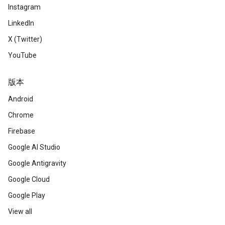
Instagram
LinkedIn
X (Twitter)
YouTube
版本
Android
Chrome
Firebase
Google AI Studio
Google Antigravity
Google Cloud
Google Play
View all