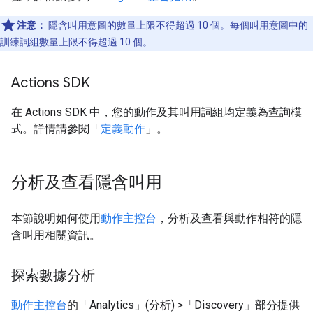
注意：
隱含叫用意圖的數量上限不得超過 10 個。每個叫用意圖中的
訓練詞組數量上限不得超過 10 個。
Actions SDK
在 Actions SDK 中，您的動作及其叫用詞組均定義為查詢模
式。詳情請參閱「
定義動作
」。
分析及查看隱含叫用
本節說明如何使用
動作主控台
，分析及查看與動作相符的隱
含叫用相關資訊。
探索數據分析
動作主控台
的「Analytics」(分析) >「Discovery」
部分提供