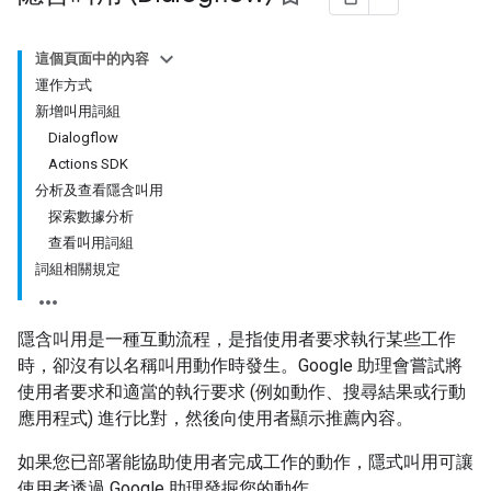
這個頁面中的內容
運作方式
新增叫用詞組
Dialogflow
Actions SDK
分析及查看隱含叫用
探索數據分析
查看叫用詞組
詞組相關規定
隱含叫用是一種互動流程，是指使用者要求執行某些工作
時，卻沒有以名稱叫用動作時發生。Google 助理會嘗試將
使用者要求和適當的執行要求 (例如動作、搜尋結果或行動
應用程式) 進行比對，然後向使用者顯示推薦內容。
如果您已部署能協助使用者完成工作的動作，隱式叫用可讓
使用者透過 Google 助理發掘您的動作。