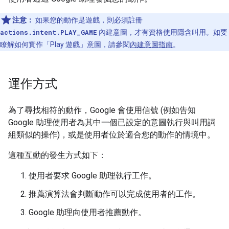
注意：
如果您的動作是遊戲，則必須註冊
actions.intent.PLAY_GAME
內建意圖，才有資格使用隱含叫用。如要
瞭解如何實作「Play 遊戲」意圖，請參閱
內建意圖指南
。
運作方式
為了尋找相符的動作，Google 會使用信號 (例如告知
Google 助理使用者為其中一個已設定的意圖執行與叫用詞
組類似的操作)，或是使用者位於適合您的動作的情境中。
這種互動的發生方式如下：
使用者要求 Google 助理執行工作。
推薦演算法會判斷動作可以完成使用者的工作。
Google 助理向使用者推薦動作。