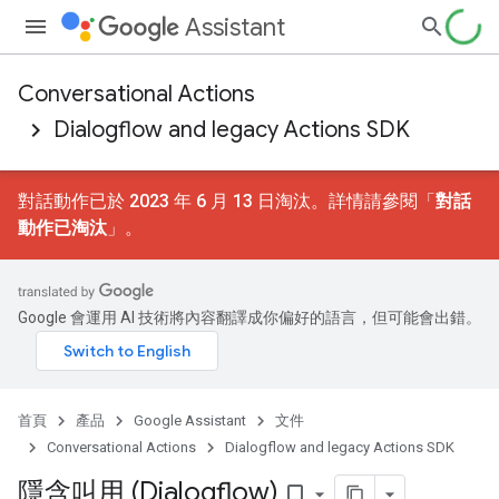
Assistant
Conversational Actions
Dialogflow and legacy Actions SDK
對話動作已於 2023 年 6 月 13 日淘汰。詳情請參閱「
對話
動作已淘汰
」。
Google 會運用 AI 技術將內容翻譯成你偏好的語言，但可能會出錯。
首頁
產品
Google Assistant
文件
Conversational Actions
Dialogflow and legacy Actions SDK
隱含叫用 (Dialogflow)
bookmark_border