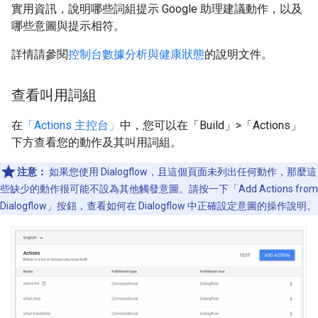
實用資訊，說明哪些詞組提示 Google 助理建議動作，以及
哪些意圖與提示相符。
詳情請參閱
控制台數據分析與健康狀態
的說明文件。
查看叫用詞組
在
「Actions 主控台」
中，您可以在「Build」>「Actions」
下方查看您的動作及其叫用詞組。
注意：
如果您使用 Dialogflow，且這個頁面未列出任何動作，那麼這
些缺少的動作很可能不設為其他觸發意圖。請按一下「Add Actions from
Dialogflow」
按鈕，查看如何在 Dialogflow 中正確設定意圖的操作說明。