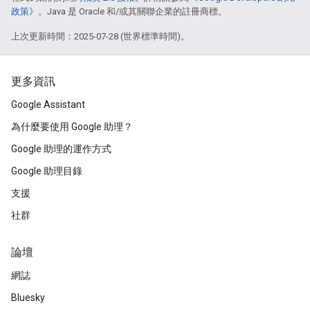
政策
》。Java 是 Oracle 和/或其關聯企業的註冊商標。
上次更新時間：2025-07-28 (世界標準時間)。
更多資訊
Google Assistant
為什麼要使用 Google 助理？
Google 助理的運作方式
Google 助理目錄
支援
社群
論壇
網誌
Bluesky