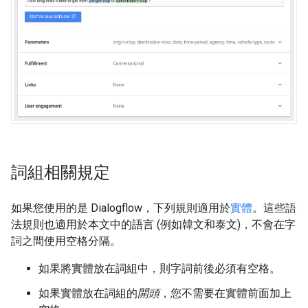
詞組相關規定
如果您使用的是 Dialogflow，下列規則適用於
實體
。這些語
法規則也適用於本文中的語言 (例如韓文和泰文)，不會在字
詞之間使用空格分隔。
如果將實體放在詞組中，則字詞前後必須有空格。
如果實體放在詞組的
開頭
，您不需要在實體前面加上