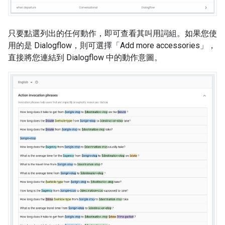
只要點選列出的任何動作，即可查看其叫用詞組。如果您使
用的是 Dialogflow，則可選擇「Add more accessories」
，
直接將您連結到 Dialogflow 中的動作意圖。