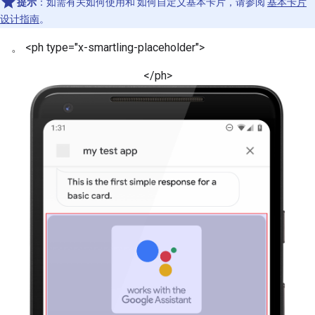
提示
：如需有关如何使用和 如何自定义基本卡片，请参阅
基本卡片
设计指南
。
。 <ph type="x-smartling-placeholder">
</ph>