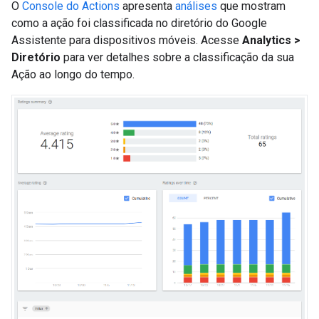
O
Console do Actions
apresenta
análises
que mostram
como a ação foi classificada no diretório do Google
Assistente para dispositivos móveis. Acesse
Analytics >
Diretório
para ver detalhes sobre a classificação da sua
Ação ao longo do tempo.