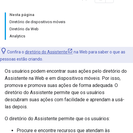
Nesta página
Diretório de dispositivos móveis
Diretório da Web
Analytics
Confira o
diretório do Assistente
na Web para saber o que as
pessoas estão criando.
Os usuários podem encontrar suas ações pelo diretório do
Assistente na Web e em dispositivos móveis. Por isso,
promova e promova suas ações de forma adequada. O
diretório do Assistente permite que os usuários
descubram suas ações com facilidade e aprendam a usá-
las depois.
O diretório do Assistente permite que os usuários:
Procure e encontre recursos que atendam às