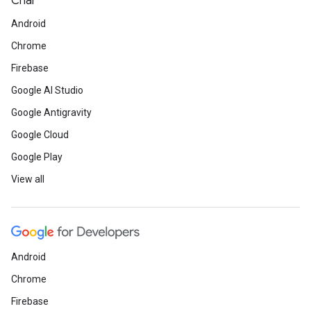
Criar
Android
Chrome
Firebase
Google AI Studio
Google Antigravity
Google Cloud
Google Play
View all
Android
Chrome
Firebase