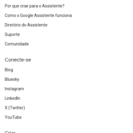
Por que criar para o Assistente?
Como o Google Assistente funciona
Diretório do Assistente
Suporte
Comunidade
Conecte-se
Blog
Bluesky
Instagram
LinkedIn
X (Twitter)
YouTube