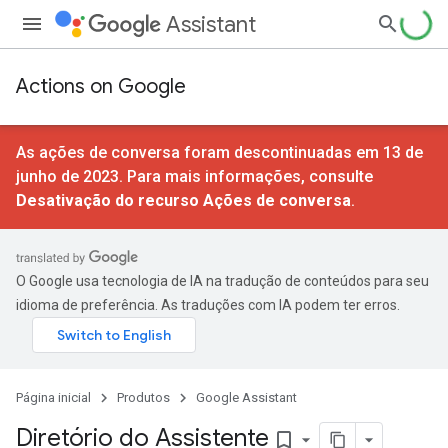
Assistant
Actions on Google
As ações de conversa foram descontinuadas em 13 de
junho de 2023. Para mais informações, consulte
Desativação do recurso Ações de conversa
.
O Google usa tecnologia de IA na tradução de conteúdos para seu
idioma de preferência. As traduções com IA podem ter erros.
Página inicial
Produtos
Google Assistant
Diretório do Assistente
bookmark_border