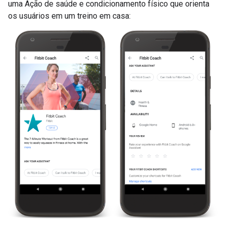
uma Ação de saúde e condicionamento físico que orienta
os usuários em um treino em casa: