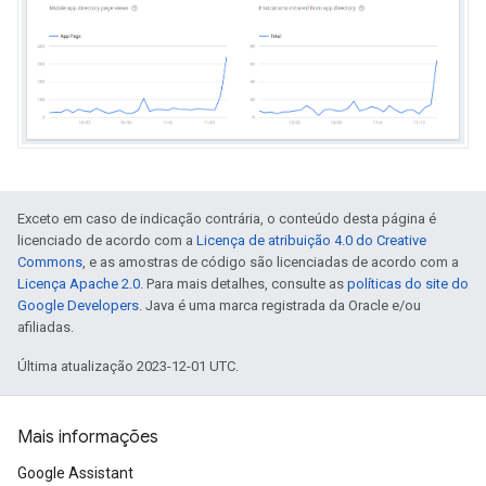
Exceto em caso de indicação contrária, o conteúdo desta página é
licenciado de acordo com a
Licença de atribuição 4.0 do Creative
Commons
, e as amostras de código são licenciadas de acordo com a
Licença Apache 2.0
. Para mais detalhes, consulte as
políticas do site do
Google Developers
. Java é uma marca registrada da Oracle e/ou
afiliadas.
Última atualização 2023-12-01 UTC.
Mais informações
Google Assistant