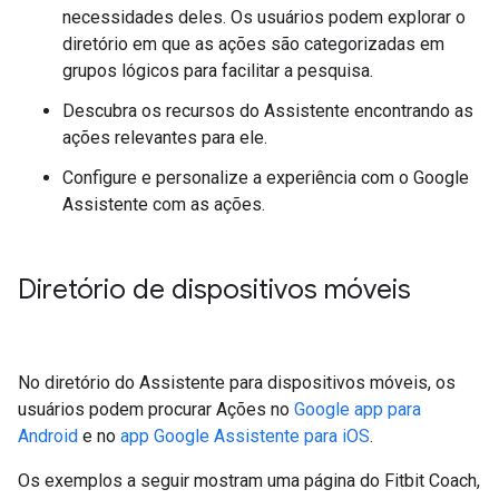
necessidades deles. Os usuários podem explorar o
diretório em que as ações são categorizadas em
grupos lógicos para facilitar a pesquisa.
Descubra os recursos do Assistente encontrando as
ações relevantes para ele.
Configure e personalize a experiência com o Google
Assistente com as ações.
Diretório de dispositivos móveis
No diretório do Assistente para dispositivos móveis, os
usuários podem procurar Ações no
Google app para
Android
e no
app Google Assistente para iOS
.
Os exemplos a seguir mostram uma página do Fitbit Coach,