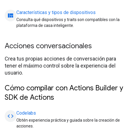
Características y tipos de dispositivos
view_quilt
Consulta qué dispositivos y traits son compatibles con la
plataforma de casa inteligente.
Acciones conversacionales
Crea tus propias acciones de conversación para
tener el máximo control sobre la experiencia del
usuario.
Cómo compilar con Actions Builder y
SDK de Actions
Codelabs
code
Obtén experiencia práctica y guiada sobre la creación de
acciones.