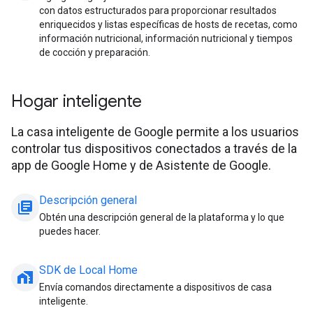
con datos estructurados para proporcionar resultados
enriquecidos y listas específicas de hosts de recetas, como
información nutricional, información nutricional y tiempos
de cocción y preparación.
Hogar inteligente
La casa inteligente de Google permite a los usuarios
controlar tus dispositivos conectados a través de la
app de Google Home y de Asistente de Google.
Descripción general
library_books
Obtén una descripción general de la plataforma y lo que
puedes hacer.
SDK de Local Home
home_work
Envía comandos directamente a dispositivos de casa
inteligente.