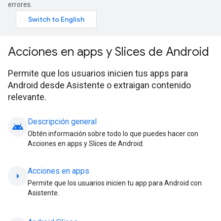
errores.
Acciones en apps y Slices de Android
Permite que los usuarios inicien tus apps para
Android desde Asistente o extraigan contenido
relevante.
Descripción general
android
Obtén información sobre todo lo que puedes hacer con
Acciones en apps y Slices de Android.
Acciones en apps
arrow_right
Permite que los usuarios inicien tu app para Android con
Asistente.