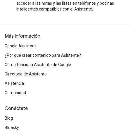
acceder a las notas y las listas en teléfonos y bocinas
inteligentes compatibles con el Asistente.
Más información
Google Assistant
¿Por qué crear contenido para Asistente?
Cómo funciona Asistente de Google
Directorio de Asistente
Asistencia
Comunidad
Conéctate
Blog
Bluesky