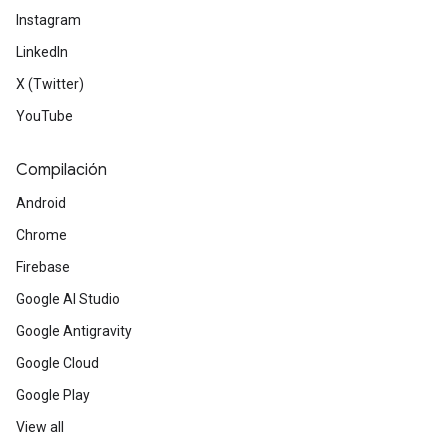
Instagram
LinkedIn
X (Twitter)
YouTube
Compilación
Android
Chrome
Firebase
Google AI Studio
Google Antigravity
Google Cloud
Google Play
View all