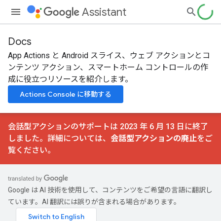
Assistant
Docs
App Actions と Android スライス、ウェブ アクションとコ
ンテンツ アクション、スマートホーム コントロールの作
成に役立つリソースを紹介します。
Actions Console に移動する
会話型アクションのサポートは 2023 年 6 月 13 日に終了
しました。詳細については、
会話型アクションの廃止
をご
覧ください。
Google は AI 技術を使用して、コンテンツをご希望の言語に翻訳し
ています。AI 翻訳には誤りが含まれる場合があります。