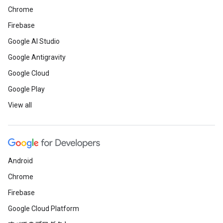
Chrome
Firebase
Google AI Studio
Google Antigravity
Google Cloud
Google Play
View all
Android
Chrome
Firebase
Google Cloud Platform