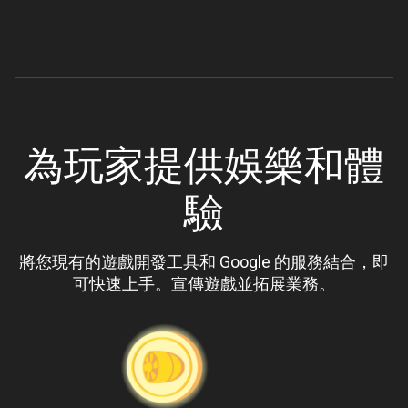
為玩家提供娛樂和體
驗
將您現有的遊戲開發工具和 Google 的服務結合，即
可快速上手。宣傳遊戲並拓展業務。