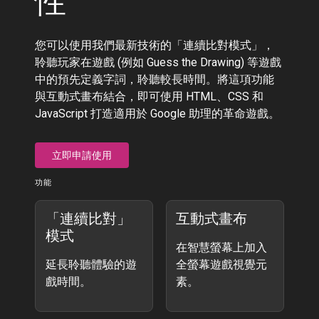
性
您可以使用我們最新技術的「連續比對模式」，
聆聽玩家在遊戲 (例如 Guess the Drawing) 等遊戲
中的預先定義字詞，聆聽較長時間。將這項功能
與互動式畫布結合，即可使用 HTML、CSS 和
JavaScript 打造適用於 Google 助理的革命遊戲。
立即申請使用
功能
「連續比對」
互動式畫布
模式
在智慧螢幕上加入
延長聆聽體驗的遊
全螢幕遊戲視覺元
戲時間。
素。