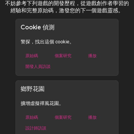
不妨參考下列遊戲的開發歷程，從遊戲創作者學習的
經驗和完整原始碼，激發您的下一個遊戲靈感。
Cookie 偵測
警探，找出這個 cookie。
原始碼
個案研究
播放
開發人員訪談
鄉野花園
擴增虛擬禪風花園。
原始碼
個案研究
播放
設計師訪談