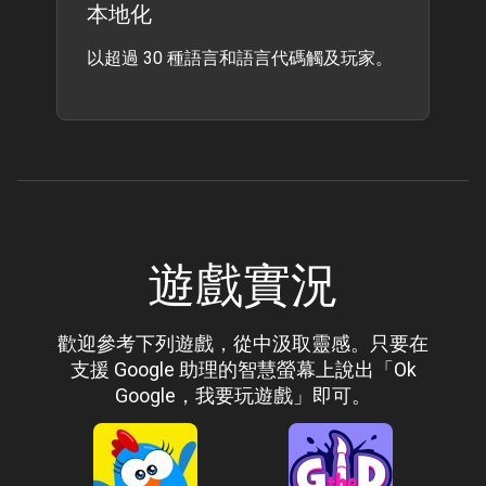
本地化
以超過 30 種語言和語言代碼觸及玩家。
遊戲實況
歡迎參考下列遊戲，從中汲取靈感。只要在
支援 Google 助理的智慧螢幕上說出「Ok
Google，我要玩遊戲」即可。