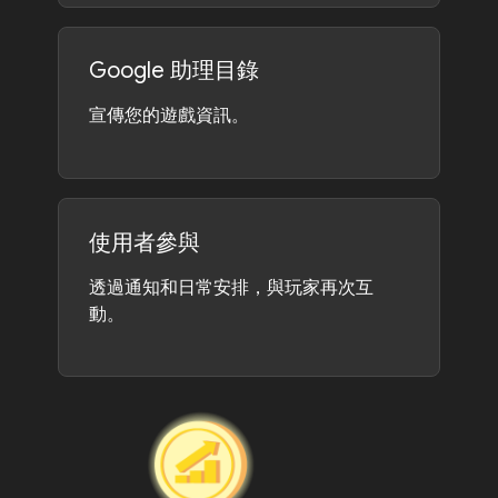
Google 助理目錄
宣傳您的遊戲資訊。
使用者參與
透過通知和日常安排，與玩家再次互
動。