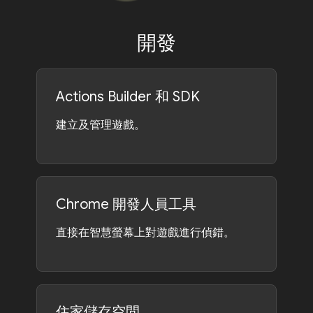
開發
Actions Builder 和 SDK
建立及管理遊戲。
Chrome 開發人員工具
直接在智慧螢幕上對遊戲進行偵錯。
住家儲存空間