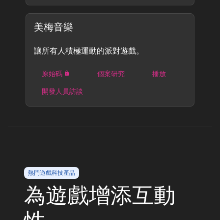
美梅音樂
讓所有人積極運動的派對遊戲。
原始碼
個案研究
播放
開發人員訪談
熱門遊戲科技產品
為遊戲增添互動