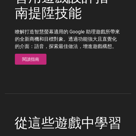
南提陞技能
瞭解打造智慧螢幕適用的 Google 助理遊戲所帶來
的全新商機和目標對象。透過功能強大且直覺化
的介面：語音，探索最佳做法，增進遊戲構想。
閱讀指南
從這些遊戲中學習