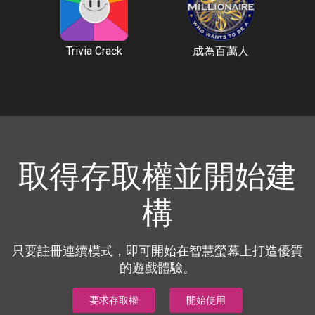
Trivia Crack
成為百萬人
取得存取權並開始建
構
只要註冊連續模式，即可開始在智慧螢幕上打造優質
的遊戲體驗。
要求存取權
開始使用