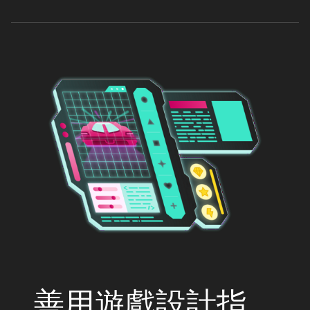
善用遊戲設計指