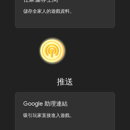
儲存全家人的遊戲資料。
推送
Google 助理連結
吸引玩家直接進入遊戲。