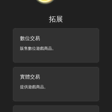
拓展
數位交易
販售數位遊戲商品。
實體交易
提供遊戲商品。