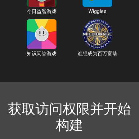
今日益智游戏
Wiggles
知识问答游戏
谁想成为百万富翁
获取访问权限并开始
构建