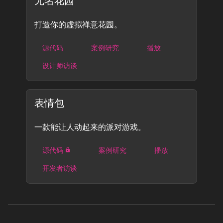
无名花园
打造你的虚拟禅意花园。
源代码
案例研究
播放
设计师访谈
表情包
一款能让人动起来的派对游戏。
源代码
案例研究
播放
开发者访谈