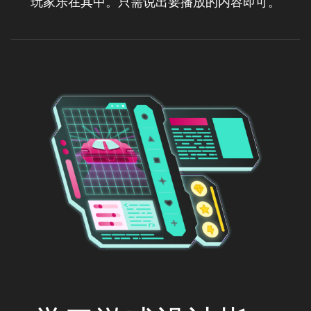
玩家乐在其中。只需说出要播放的内容即可。