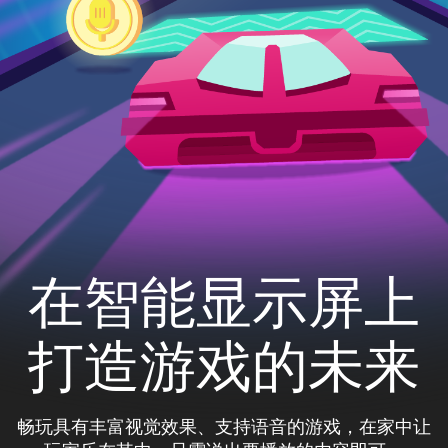
在智能显示屏上
打造游戏的未来
畅玩具有丰富视觉效果、支持语音的游戏，在家中让