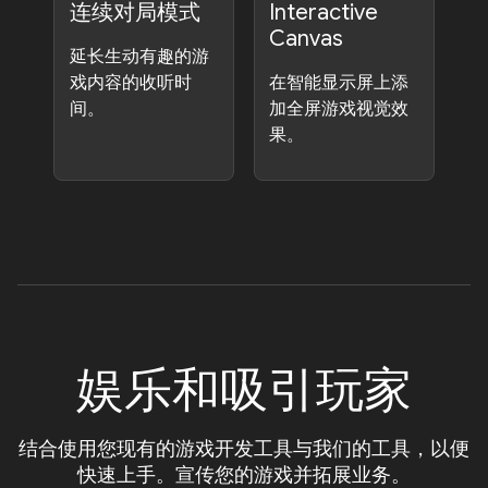
连续对局模式
Interactive
Canvas
延长生动有趣的游
戏内容的收听时
在智能显示屏上添
间。
加全屏游戏视觉效
果。
娱乐和吸引玩家
结合使用您现有的游戏开发工具与我们的工具，以便
快速上手。宣传您的游戏并拓展业务。