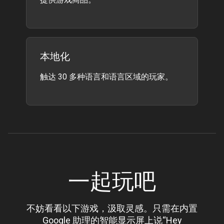
本地化
触达 30 多种语言和语言区域的玩家。
一起玩吧
不妨看看以下游戏，汲取灵感。只需在内置
Google 助理的智能显示屏上说“Hey