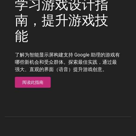
学习游戏设计指
南，提升游戏技
能
了解为智能显示屏构建支持 Google 助理的游戏有
哪些新机会和受众群体。探索最佳实践，通过最
强大、直观的界面（语音）提升游戏创意。
阅读此指南