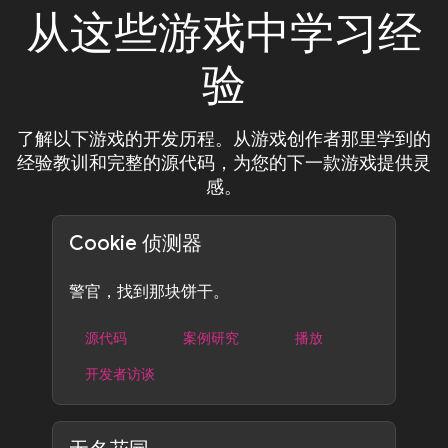
从这些游戏中学习经
验
了解以下游戏的开发历程。从游戏创作者那里学到的
经验教训和完整的源代码，为您的下一款游戏提供灵
感。
Cookie 侦测器
警官，找到那块饼干。
源代码
案例研究
播放
开发者访谈