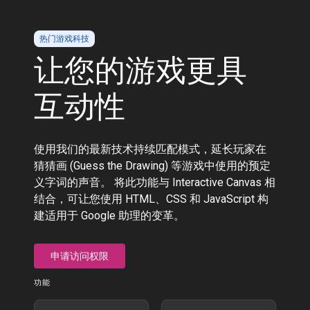
热门游戏科技
让您的游戏更具
互动性
使用我们的最新技术持续匹配模式，延长玩家在
猜猜画 (Guess the Drawing) 等游戏中使用的预定
义字词的声音。 将此功能与 Interactive Canvas 相
结合，可让您使用 HTML、CSS 和 JavaScript 构
建适用于 Google 助理的变革。
申请访问权限
功能