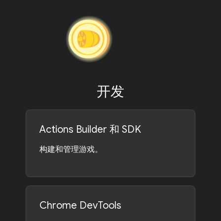
开发
Actions Builder 和 SDK
构建和管理游戏。
Chrome DevTools