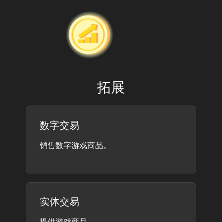
拓展
数字交易
销售数字游戏商品。
实体交易
提供游戏商品。