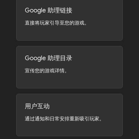
Google 助理链接
直接将玩家引导至您的游戏。
Google 助理目录
宣传您的游戏详情。
用户互动
通过通知和日常安排重新吸引玩家。