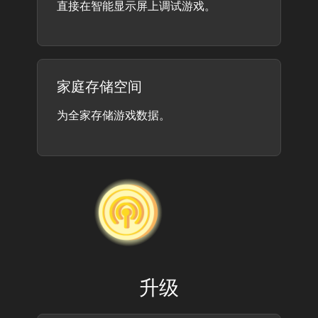
直接在智能显示屏上调试游戏。
家庭存储空间
为全家存储游戏数据。
升级