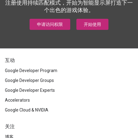
注册使用持续匹配模式，开始为智能显示屏打造下一
个出色的游戏体验。
申请访问权限
开始使用
互动
Google Developer Program
Google Developer Groups
Google Developer Experts
Accelerators
Google Cloud & NVIDIA
关注
博客