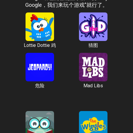
Google，我们来玩个游戏”就行了。
Lottie Dottie 鸡
猜图
危险
Mad Libs