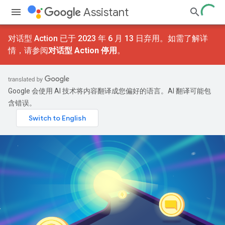
Assistant
对话型 Action 已于 2023 年 6 月 13 日弃用。如需了解详
情，请参阅
对话型 Action 停用
。
Google 会使用 AI 技术将内容翻译成您偏好的语言。AI 翻译可能包
含错误。