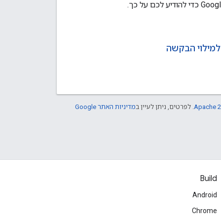
למילוי הבקשה
Apache 2
. לפרטים, ניתן לעיין ב
מדיניות האתר Google
Build
Android
Chrome