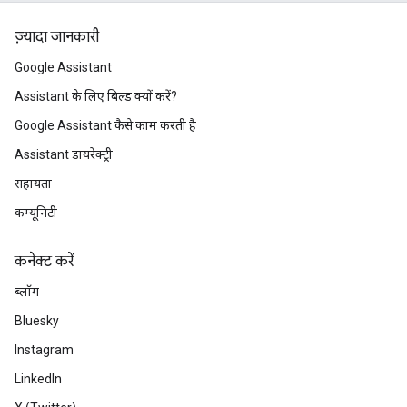
ज़्यादा जानकारी
Google Assistant
Assistant के लिए बिल्ड क्यों करें?
Google Assistant कैसे काम करती है
Assistant डायरेक्ट्री
सहायता
कम्यूनिटी
कनेक्ट करें
ब्लॉग
Bluesky
Instagram
LinkedIn