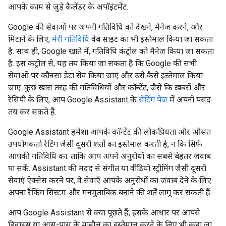
आपके काम से जुड़े कैलेंडर के अपॉइंटमेंट.
Google की सेवाओं पर अपनी गतिविधि को देखने, मैनेज करने, और
मिटाने के लिए,
मेरी गतिविधि
वेब साइट का भी इस्तेमाल किया जा सकता
है. साथ ही, Google खाते में, गतिविधि कंट्रोल को मैनेज किया जा सकता
है. इस कंट्रोल से, यह तय किया जा सकता है कि Google की सभी
सेवाओं पर कौनसा डेटा सेव किया जाए और उसे कैसे इस्तेमाल किया
जाए. कुछ खास तरह की गतिविधियों और कॉन्टेंट, जैसे कि ख़बरों और
रेसिपी के लिए, आप Google Assistant के
सेटिंग पेज
में अपनी पसंद
तय कर सकते हैं.
Google Assistant हमेशा आपके कॉन्टेंट की लोकप्रियता और औसत
उपयोगकर्ता रेटिंग जैसी दूसरी शर्तों का इस्तेमाल करती है, न कि सिर्फ़
आपकी गतिविधि का. ताकि आप अपने अनुरोधों का सबसे बेहतर जवाब
पा सकें. Assistant की मदद से संगीत या वीडियो स्ट्रीमिंग जैसी दूसरी
सेवाएं ऐक्सेस करने पर, वे सेवाएँ आपके अनुरोधों का जवाब देने के लिए
अपना रैंकिंग सिस्टम और मनमुताबिक़ बनाने की शर्तें लागू कर सकती हैं.
आप Google Assistant से क्या पूछते हैं, इसके आधार पर आपसे
डिवाइस या आस-पास के माहौल का इस्तेमाल करने के लिए भी कहा जा