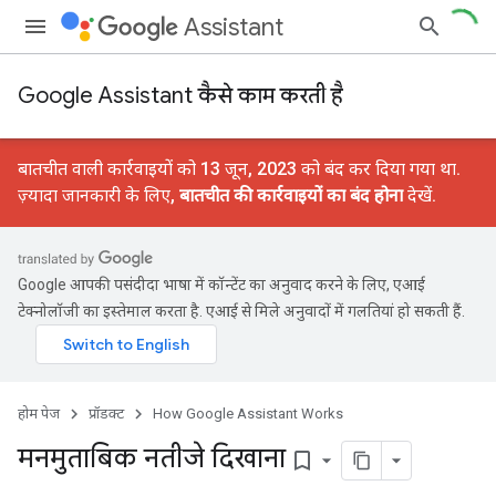
Assistant
Google Assistant कैसे काम करती है
बातचीत वाली कार्रवाइयों को 13 जून, 2023 को बंद कर दिया गया था.
ज़्यादा जानकारी के लिए,
बातचीत की कार्रवाइयों का बंद होना
देखें.
Google आपकी पसंदीदा भाषा में कॉन्टेंट का अनुवाद करने के लिए, एआई
टेक्नोलॉजी का इस्तेमाल करता है. एआई से मिले अनुवादों में गलतियां हो सकती हैं.
होम पेज
प्रॉडक्ट
How Google Assistant Works
मनमुताबिक नतीजे दिखाना
bookmark_border