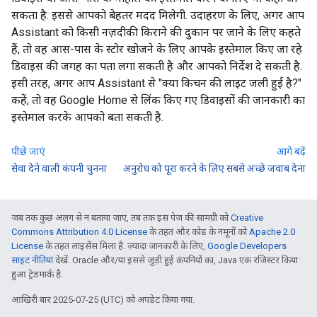
सकता है. इससे आपको बेहतर मदद मिलेगी. उदाहरण के लिए, अगर आप
Assistant को किसी नज़दीकी किराने की दुकान पर जाने के लिए कहते
हैं, तो वह आस-पास के स्टोर खोजने के लिए आपके इस्तेमाल किए जा रहे
डिवाइस की जगह का पता लगा सकती है और आपको निर्देश दे सकती है.
इसी तरह, अगर आप Assistant से "क्या किचन की लाइट जली हुई है?"
कहें, तो वह Google Home से लिंक किए गए डिवाइसों की जानकारी का
इस्तेमाल करके आपको बता सकती है.
पीछे जाएं
आगे बढ़ें
सेवा देने वाली कंपनी चुनना
अनुरोध को पूरा करने के लिए सबसे अच्छे जवाब देना
जब तक कुछ अलग से न बताया जाए, तब तक इस पेज की सामग्री को
Creative
Commons Attribution 4.0 License
के तहत और कोड के नमूनों को
Apache 2.0
License
के तहत लाइसेंस मिला है. ज़्यादा जानकारी के लिए,
Google Developers
साइट नीतियां
देखें. Oracle और/या इससे जुड़ी हुई कंपनियों का, Java एक रजिस्टर किया
हुआ ट्रेडमार्क है.
आखिरी बार 2025-07-25 (UTC) को अपडेट किया गया.