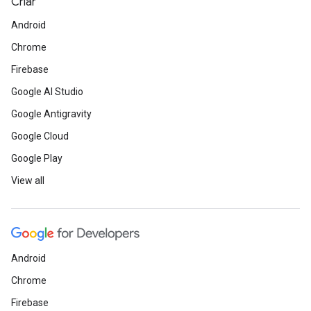
Criar
Android
Chrome
Firebase
Google AI Studio
Google Antigravity
Google Cloud
Google Play
View all
Android
Chrome
Firebase