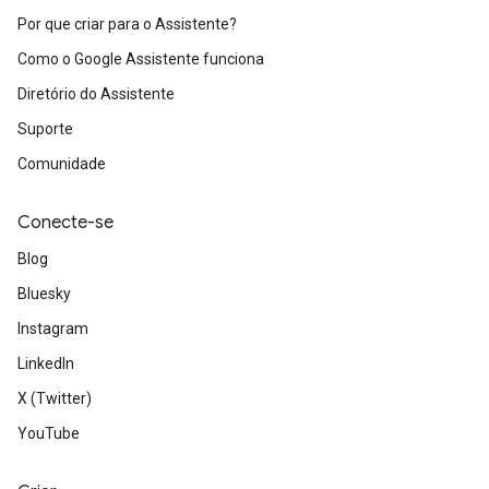
Por que criar para o Assistente?
Como o Google Assistente funciona
Diretório do Assistente
Suporte
Comunidade
Conecte-se
Blog
Bluesky
Instagram
LinkedIn
X (Twitter)
YouTube