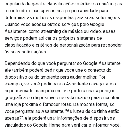
popularidade geral e classificações médias do usuário para
o conteúdo, e não apenas sua própria atividade para
determinar as melhores respostas para suas solicitações.
Quando você acessa outros serviços pelo Google
Assistente, como streaming de música ou vídeo, esses
serviços podem aplicar os próprios sistemas de
classificação e critérios de personalização para responder
às suas solicitações.
Dependendo do que você perguntar ao Google Assistente,
ele também poderá pedir que você use o contexto do
dispositivo ou do ambiente para ajudar melhor. Por
exemplo, se você pedir para o Assistente navegar até o
supermercado mais próximo, ele poderá usar a posição
geográfica do dispositivo que está usando para encontrar
uma loja próxima e fornecer rotas. Da mesma forma, se
você perguntar ao Assistente, "As luzes da cozinha estão
acesas?", ele poderá usar informações de dispositivos
vinculados ao Google Home para verificar e informar você.