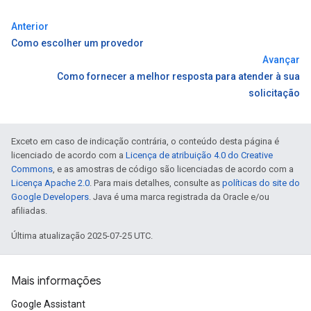
Anterior
Como escolher um provedor
Avançar
Como fornecer a melhor resposta para atender à sua
solicitação
Exceto em caso de indicação contrária, o conteúdo desta página é
licenciado de acordo com a
Licença de atribuição 4.0 do Creative
Commons
, e as amostras de código são licenciadas de acordo com a
Licença Apache 2.0
. Para mais detalhes, consulte as
políticas do site do
Google Developers
. Java é uma marca registrada da Oracle e/ou
afiliadas.
Última atualização 2025-07-25 UTC.
Mais informações
Google Assistant