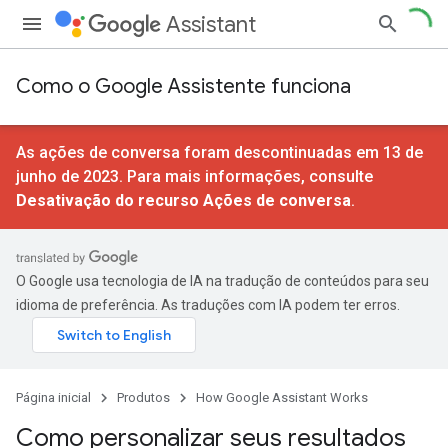
Assistant
Como o Google Assistente funciona
As ações de conversa foram descontinuadas em 13 de
junho de 2023. Para mais informações, consulte
Desativação do recurso Ações de conversa
.
O Google usa tecnologia de IA na tradução de conteúdos para seu
idioma de preferência. As traduções com IA podem ter erros.
Página inicial
Produtos
How Google Assistant Works
Como personalizar seus resultados