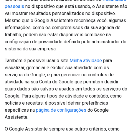
pessoais
no dispositivo que está usando, o Assistente não
vai mostrar resultados personalizados no dispositivo.
Mesmo que o Google Assistente reconheça você, algumas
informações, como os compromissos da sua agenda de
trabalho, podem não estar disponíveis com base na
configuração de privacidade definida pelo administrador do
sistema da sua empresa.
Também é possível usar o site
Minha atividade
para
visualizar, gerenciar e excluir sua atividade com os
serviços do Google, e para gerenciar os controles de
atividade na sua Conta do Google que permitem decidir
quais dados são salvos e usados em todos os serviços do
Google. Para alguns tipos de atividade e conteúdo, como
notícias e receitas, é possível definir preferências
específicas na
página de configurações
do Google
Assistente.
O Google Assistente sempre usa outros critérios, como