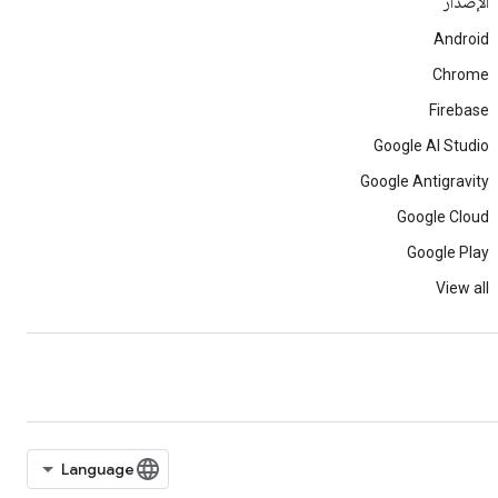
الإصدار
Android
Chrome
Firebase
Google AI Studio
Google Antigravity
Google Cloud
Google Play
View all