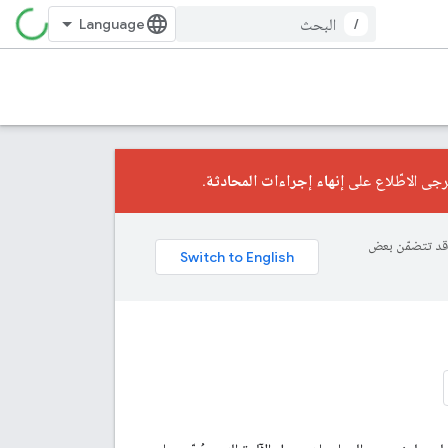
/
إنهاء إجراءات المحادثة
.
ة، وقد تتضمّن بعض